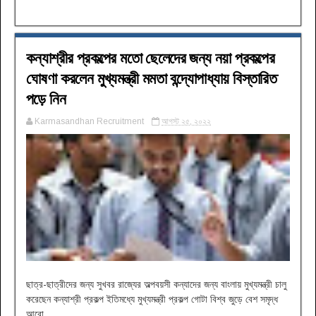
কন্যাশ্রীর প্রকল্পের মতো ছেলেদের জন্য নয়া প্রকল্পের
ঘোষণা করলেন মুখ্যমন্ত্রী মমতা বন্দ্যোপাধ্যায় বিস্তারিত
পড়ে নিন
Karmasandhan Recruitment
আগস্ট ২৫, ২০২২
ছাত্র-ছাত্রীদের জন্য সুখবর রাজ্যের অল্পবয়সী কন্যাদের জন্য বাংলায় মুখ্যমন্ত্রী চালু
করেছেন কন্যাশ্রী প্রকল্প ইতিমধ্যে মুখ্যমন্ত্রী প্রকল্প গোটা বিশ্ব জুড়ে বেশ সমৃদ্ধ
আরো...