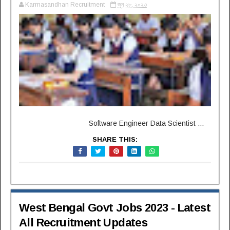
Karmasandhan Recruitment
জুন ২৮, ২০২৩
Software Engineer Data Scientist ...
SHARE THIS:
West Bengal Govt Jobs 2023 - Latest
All Recruitment Updates