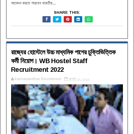
আবেদন করতে পারবেন ভারতীয়...
SHARE THIS:
রাজ্যের হোস্টেলে উচ্চ মাধ্যমিক পাশের চুক্তিভিত্তিক
কর্মী নিয়োগ। WB Hostel Staff
Recruitment 2022
Karmasandhan Recruitment
আগস্ট ২০, ২০২২