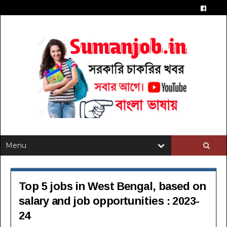
Top 5 jobs in West Bengal, based on
salary and job opportunities : 2023-
24