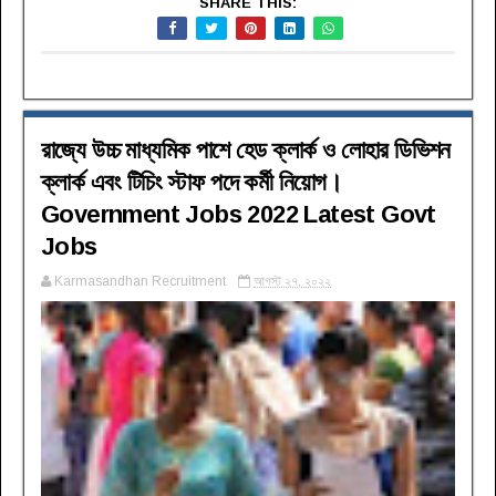
SHARE THIS:
রাজ্যে উচ্চ মাধ্যমিক পাশে হেড ক্লার্ক ও লোহার ডিভিশন
ক্লার্ক এবং টিচিং স্টাফ পদে কর্মী নিয়োগ।
Government Jobs 2022 Latest Govt
Jobs
Karmasandhan Recruitment
আগস্ট ২৭, ২০২২