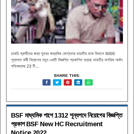
চাকরি প্রার্থীদের জন্য সুখবর মাধ্যমিক যোগ্যতায় ভারতীয় ডাক বিভাগে 9000
শূন্যপদে কর্মী নিয়োগের নতুন একটি বিজ্ঞপ্তি প্রকাশিত হয়েছে ভারতীয় নাগরিক অর্থাৎ
পশ্চিমবঙ্গের 23 টি...
SHARE THIS:
BSF মাধ্যমিক পাশে 1312 শূন্যপদে নিয়োগের বিজ্ঞপ্তি
প্রকাশ BSF New HC Recruitment
Notice 2022