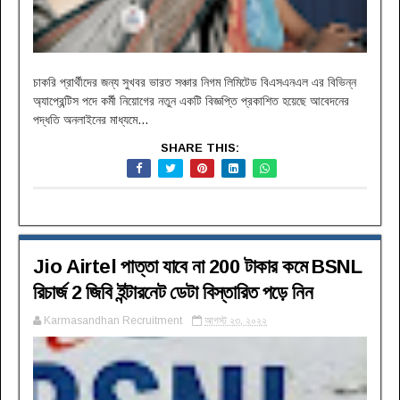
চাকরি প্রার্থীদের জন্য সুখবর ভারত সঞ্চার নিগম লিমিটেড বিএসএনএল এর বিভিন্ন
অ্যাপ্রেন্টিস পদে কর্মী নিয়োগের নতুন একটি বিজ্ঞপ্তি প্রকাশিত হয়েছে আবেদনের
পদ্ধতি অনলাইনের মাধ্যমে...
SHARE THIS:
Jio Airtel পাত্তা যাবে না 200 টাকার কমে BSNL
রিচার্জ 2 জিবি ইন্টারনেট ডেটা বিস্তারিত পড়ে নিন
Karmasandhan Recruitment
আগস্ট ২৩, ২০২২