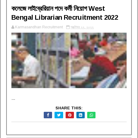
কলেজে লাইব্রেরিয়ান পদে কর্মী নিয়োগ West
Bengal Librarian Recruitment 2022
Karmasandhan Recruitment
অক্টোবর ২২, ২০২২
...
SHARE THIS: