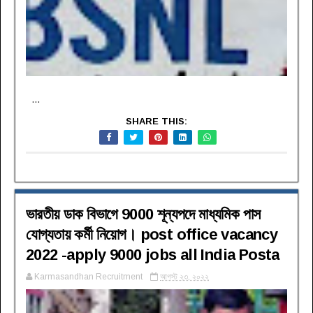
...
SHARE THIS:
ভারতীয় ডাক বিভাগে 9000 শূন্যপদে মাধ্যমিক পাস
যোগ্যতায় কর্মী নিয়োগ। post office vacancy
2022 -apply 9000 jobs all India Posta
Karmasandhan Recruitment
আগস্ট ২৩, ২০২২