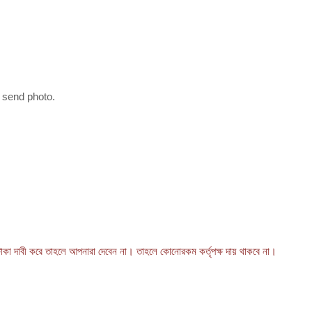
 send photo.
কা দাবী করে তাহলে আপনারা দেবেন না। তাহলে কোনোরকম কর্তৃপক্ষ দায় থাকবে না।