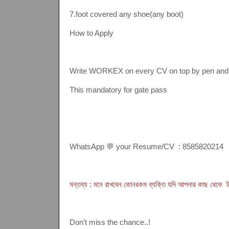
7.foot covered any shoe(any boot)
How to Apply
Write WORKEX on every CV on top by pen and
This mandatory for gate pass
WhatsApp 💬 your Resume/CV : 8585820214
মন্তব্য : মনে রাখবেন কোনরকম ব্যক্তি যদি আপনার কাছ থেকে টা
Don’t miss the chance..!