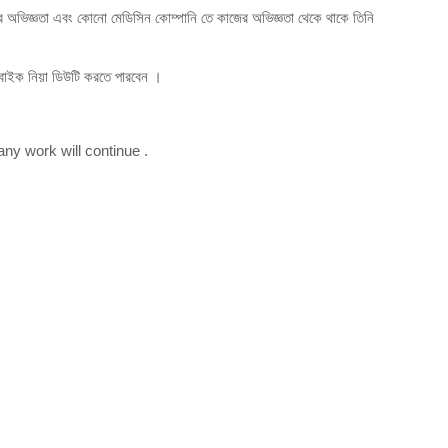
অভিজ্ঞতা এবং কোনো মেডিসিন কোম্পানি তে কাজের অভিজ্ঞতা থেকে থাকে তিনি
বাইক নিয়া ডিউটি করতে পারবেন ।
y work will continue .