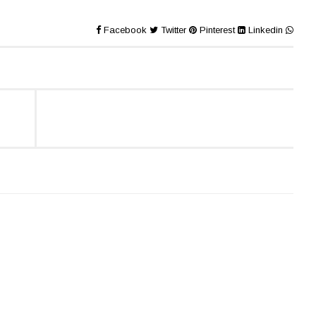
Facebook
Twitter
Pinterest
Linkedin