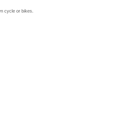
n cycle or bikes.