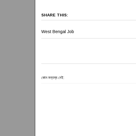
SHARE THIS:
West Bengal Job
কোন মন্তব্য নেই: