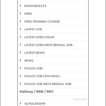
EXAM RESULTS
FREE
FREE TRAINING COURSE
LATEST JOB
LATEST JOBS TODAY
LATEST JOBS WEST BENGAL JOB
LATEST NEWS
NEWS
POLICE JOB
POLICE JOB ( 8TH PASS )
POLICE JOB WEST BENGAL JOB
Railway / RRB / RRC
Results
SCHOLARSHIP