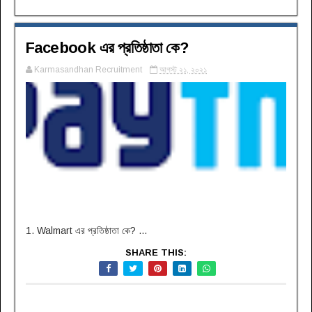
Facebook এর প্রতিষ্ঠাতা কে?
Karmasandhan Recruitment
আগস্ট ২১, ২০২১
1. Walmart এর প্রতিষ্ঠাতা কে? ...
SHARE THIS: