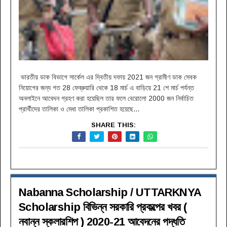
ভারতীয় ডাক বিভাগে সার্কেল এর দ্বিতীয় দফায় 2021 জন গ্রামীণ ডাক সেবক
নিয়োগের জন্য গত 28 ফেব্রুয়ারি থেকে 18 মার্চ এ বাড়িয়ে 21 শে মার্চ পর্যন্ত
অনলাইনে আবেদন গ্রহণ করা হয়েছিল তার ফলে বেরোলো 2000 জন নির্বাচিত
প্রার্থীদের তালিকা ও মেধা তালিকা প্রকাশিত হয়েছে...
SHARE THIS:
Nabanna Scholarship / UTTARKNYA
Scholarship বিভিন্ন সরকারি প্রকল্পের খবর (
নবান্ন স্কলারশিপ ) 2020-21 আবেদনের পদ্ধতি