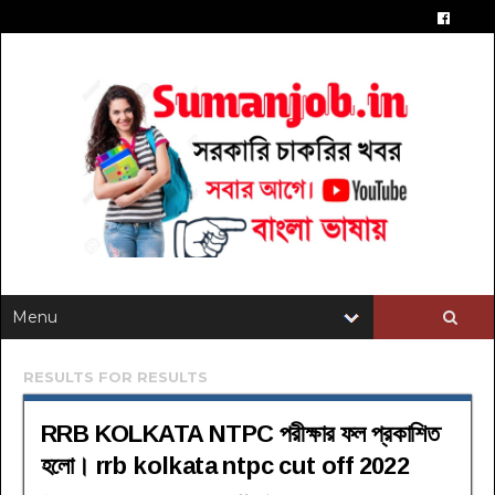
RESULTS FOR
RESULTS
RRB KOLKATA NTPC পরীক্ষার ফল প্রকাশিত
হলো। rrb kolkata ntpc cut off 2022