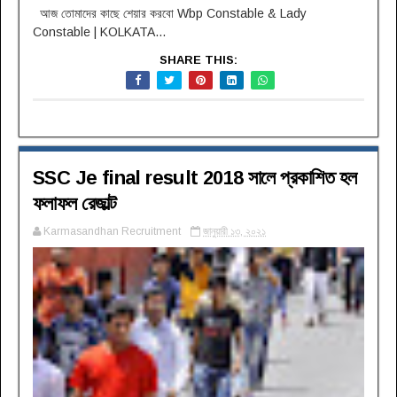
আজ তোমাদের কাছে শেয়ার করবো Wbp Constable & Lady
Constable | KOLKATA...
SHARE THIS:
SSC Je final result 2018 সালে প্রকাশিত হল
ফলাফল রেজাল্ট
Karmasandhan Recruitment
জানুয়ারী ১৩, ২০২১