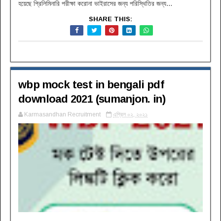
হয়েছে প্রিলিমিনারি পরীক্ষা করোনা ভাইরাসের জন্য পরিস্থিতির জন্য...
SHARE THIS:
wbp mock test in bengali pdf
download 2021 (sumanjon. in)
Karmasandhan Recruitment
এপ্রিল ০২, ২০২১