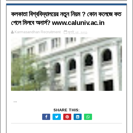
কলকাতা বিশ্ববিদ্যালয়ের নতুন নিয়ম ? কোন কলেজে কত
পেলে মিলবে অনার্স? www.caluniv.ac.in
Karmasandhan Recruitment
জুলাই ২৫, ২০২১
...
SHARE THIS: