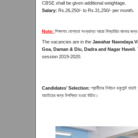
CBSE shall be given additional weightage.
Salary:
Rs.26,250/- to Rs.31,250/- per month.
Note:
শিক্ষাগত যোগ্যতা সংক্রান্ত আরো বিস্তারিত জানার জন্য 
The vacancies are in the
Jawahar Navodaya Vi
Goa, Daman & Diu, Dadra and Nagar Haveli
.
session 2019-2020.
Candidates’ Selection:
প্রার্থীদের নির্বাচন ডকুমেন্ট যা
যাচাইয়ের জন্য উপস্থিত হওয়া উচিত।