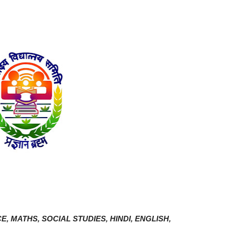
E, MATHS, SOCIAL STUDIES, HINDI, ENGLISH,