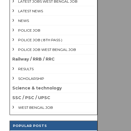
LATEST JOBS WEST BENGAL JOB
LATEST NEWS
NEWS
POLICE JOB
POLICE JOB ( 8TH PASS )
POLICE JOB WEST BENGAL JOB
Railway / RRB / RRC
RESULTS
SCHOLARSHIP
Science & technology
SSC / PSC / UPSC
WEST BENGAL JOB
POPULAR POSTS