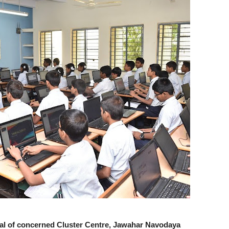
ipal of concerned Cluster Centre, Jawahar Navodaya