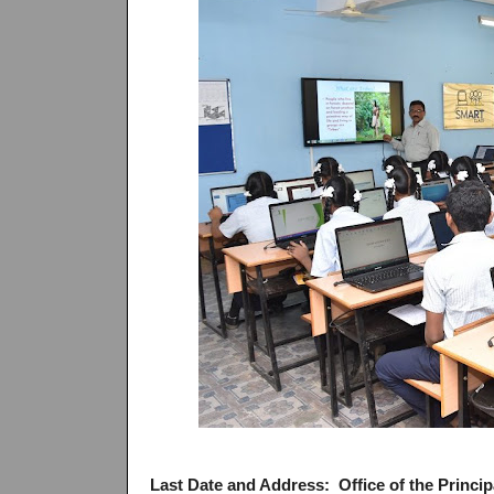
Last Date and Address:
Office of the Princ