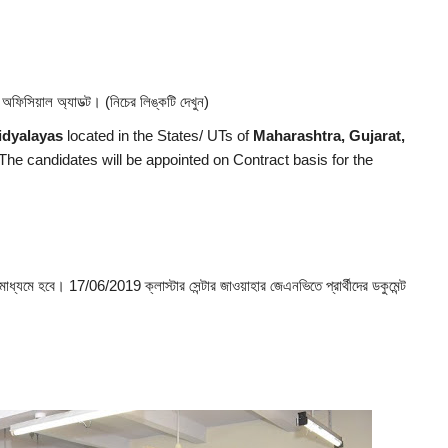
অফিসিয়াল অ্যাডভ্ট। (নিচের লিঙ্কটি দেখুন)
dyalayas
located in the States/ UTs of
Maharashtra, Gujarat,
 The candidates will be appointed on Contract basis for the
চাই মাধ্যমে হবে। 17/06/2019 ক্লাস্টার সেন্টার জাওয়াহার জেএনভিতে প্রার্থীদের ডকুমেন্ট