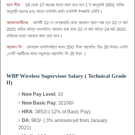
বয়স সীমা
: 18 থেকে 27 বছরের মধ্যে বয়স হতে হবে 1 ই জানুয়ারি 2001 তারিখ
অনুযায়ী বয়সের ছাড় পাবেন তপশিলি জাতি তপশিলী উপজাতি ওবিসি
।
আবেদনকারীদের
: আগামী 22 শে ফেব্রুয়ারি থেকে আবেদন গ্রহণ শুরু হবে 22 শে মার্চ
2021 তারিখ পর্যন্ত অনলাইনে আবেদন করা যাবে 22 শে মার্চ পর্যন্ত 24 মার্চ 2021
তারিখের মধ্যে আবেদন জমা দেয়া যাবে
।
আবেদন ফি
: জেনারেল ক্যাটাগরিতে জন্য 250 টাকা প্রসেসিং ফ্রি 25 টাকায় এসসি
,এসটি প্রার্থীদের জন্য শুধুমাত্র প্রসেসিং ফি 25 টাকা
।
WBP Wireless Supervisor Salary ( Technical Grade
II)
New Pay Level
: 10
New Basic Pay
: 32100/-
HRA
: 3852/-( 12% of Basic Pay)
DA
: 963/- ( 3% announced from January
2021)