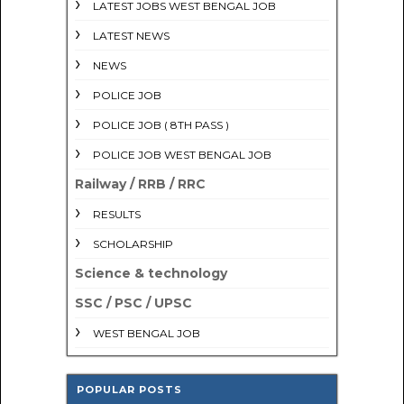
LATEST JOBS WEST BENGAL JOB
LATEST NEWS
NEWS
POLICE JOB
POLICE JOB ( 8TH PASS )
POLICE JOB WEST BENGAL JOB
Railway / RRB / RRC
RESULTS
SCHOLARSHIP
Science & technology
SSC / PSC / UPSC
WEST BENGAL JOB
POPULAR POSTS