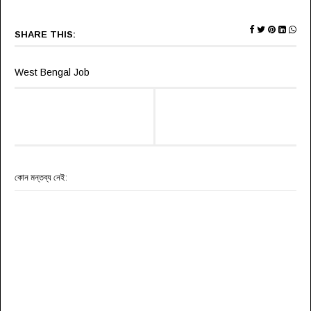
SHARE THIS:
West Bengal Job
কোন মন্তব্য নেই: