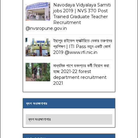
Navodaya Vidyalaya Samiti
jobs 2019 | NVS 370 Post
Trained Graduate Teacher
Recruitment
@nvsropune.gov.in
ইছাপুর রাইফেল ফ্যাক্টরিতে বেকার তরুণদের
প্রশিক্ষণ | ITI Pass নতুন একটি কোর্স
2019 @www.rfi.nic.in
মাধ্যমিক পাশে বনদপ্তর কর্মী নিয়োগ করা
হচ্ছে 2021-22 forest
department recruitment
2021
ব্লগ সংরক্ষাণাগার