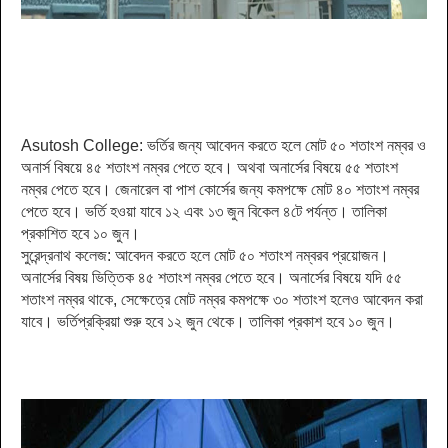
Asutosh College: ভর্তির জন্য আবেদন করতে হলে মোট ৫০ শতাংশ নম্বর ও
অনার্স বিষয়ে ৪৫ শতাংশ নম্বর পেতে হবে। অথবা অনার্সের বিষয়ে ৫৫ শতাংশ
নম্বর পেতে হবে। জেনারেল বা পাশ কোর্সের জন্য কমপক্ষে মোট ৪০ শতাংশ নম্বর
পেতে হবে। ভর্তি হওয়া যাবে ১২ এবং ১৩ জুন বিকেল ৪টে পর্যন্ত। তালিকা
প্রকাশিত হবে ১০ জুন।
সুরেন্দ্রনাথ কলেজ:
আবেদন করতে হলে মোট ৫০ শতাংশ নম্বরব প্রয়োজন।
অনার্সের বিষয় ভিত্তিক ৪৫ শতাংশ নম্বর পেতে হবে। অনার্সের বিষয়ে যদি ৫৫
শতাংশ নম্বর থাকে, সেক্ষেত্রে মোট নম্বর কমপক্ষে ৩০ শতাংশ হলেও আবেদন করা
যাবে। ভর্তিপ্রক্রিয়া শুরু হবে ১২ জুন থেকে। তালিকা প্রকাশ হবে ১০ জুন।