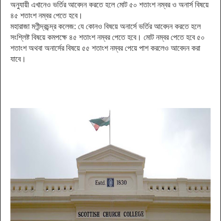
অনুযায়ী এখানেও ভর্তির আবেদন করতে হলে মোট ৫০ শতাংশ নম্বর ও অনার্স বিষয়ে
৪৫ শতাংশ নম্বর পেতে হবে।
মহারাজা মণীন্দ্রচন্দ্র কলেজ:
যে কোনও বিষয়ে অনার্সে ভর্তির আবেদন করতে হলে
সংশ্লিষ্ট বিষয়ে কমপক্ষে ৪৫ শতাংশ নম্বর পেতে হবে। মোট নম্বর পেতে হবে ৫০
শতাংশ অথবা অনার্সের বিষয়ে ৫৫ শতাংশ নম্বর পেয়ে পাশ করলেও আবেদন করা
যাবে।