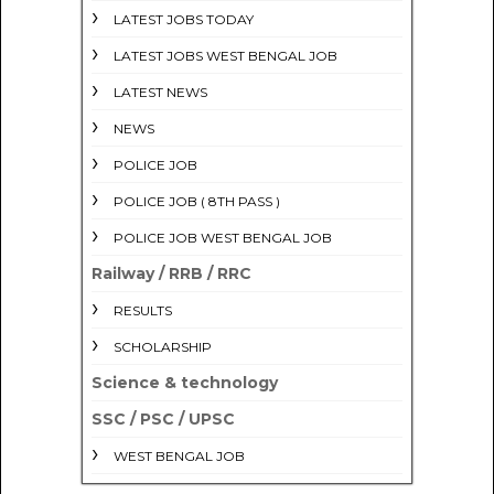
LATEST JOBS TODAY
LATEST JOBS WEST BENGAL JOB
LATEST NEWS
NEWS
POLICE JOB
POLICE JOB ( 8TH PASS )
POLICE JOB WEST BENGAL JOB
Railway / RRB / RRC
RESULTS
SCHOLARSHIP
Science & technology
SSC / PSC / UPSC
WEST BENGAL JOB