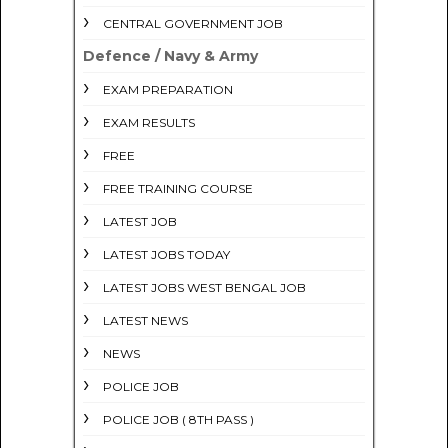
CENTRAL GOVERNMENT JOB
Defence / Navy & Army
EXAM PREPARATION
EXAM RESULTS
FREE
FREE TRAINING COURSE
LATEST JOB
LATEST JOBS TODAY
LATEST JOBS WEST BENGAL JOB
LATEST NEWS
NEWS
POLICE JOB
POLICE JOB ( 8TH PASS )