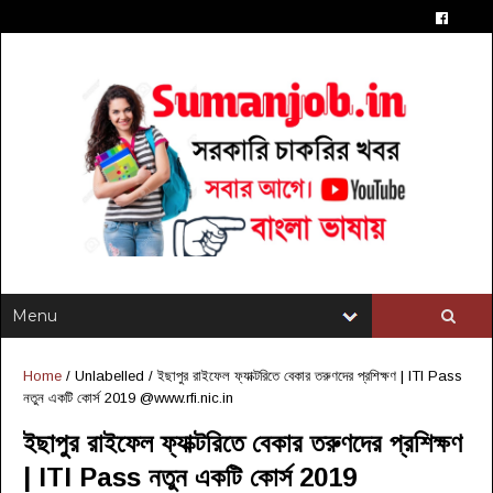
Home
/ Unlabelled /
ইছাপুর রাইফেল ফ্যাক্টরিতে বেকার তরুণদের প্রশিক্ষণ | ITI Pass
নতুন একটি কোর্স 2019 @www.rfi.nic.in
ইছাপুর রাইফেল ফ্যাক্টরিতে বেকার তরুণদের প্রশিক্ষণ
| ITI Pass নতুন একটি কোর্স 2019