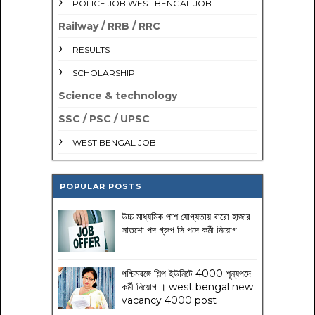
POLICE JOB WEST BENGAL JOB
Railway / RRB / RRC
RESULTS
SCHOLARSHIP
Science & technology
SSC / PSC / UPSC
WEST BENGAL JOB
POPULAR POSTS
উচ্চ মাধ্যমিক পাশ যোগ্যতায় বারো হাজার
সাতশো পদ গ্রুপ সি পদে কর্মী নিয়োগ
পশ্চিমবঙ্গে শিল্প ইউনিটে 4000 শূন্যপদে
কর্মী নিয়োগ । west bengal new
vacancy 4000 post