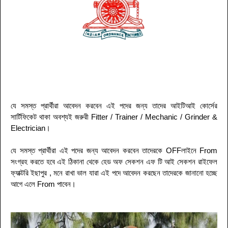
যে সমস্ত প্রার্থীরা আবেদন করবেন এই পদের জন্য তাদের আইটিআই কোর্সের
সার্টিফিকেট থাকা অবশ্যই জরুরী
Fitter / Trainer / Mechanic / Grinder &
Electrician
।
যে সমস্ত প্রার্থীরা এই পদের জন্য আবেদন করবেন তাদেরকে OFFলাইনে From
সংগ্রহ করতে হবে এই ঠিকানা থেকে হেড অফ সেকশন এফ টি আই সেকশন রাইফেল
ফ্যাক্টরি ইছাপুর ,
মনে রাখা ভাল যারা এই পদে আবেদন করছেন তাদেরকে জানানো হচ্ছে
আগে এলে From পাবেন
।