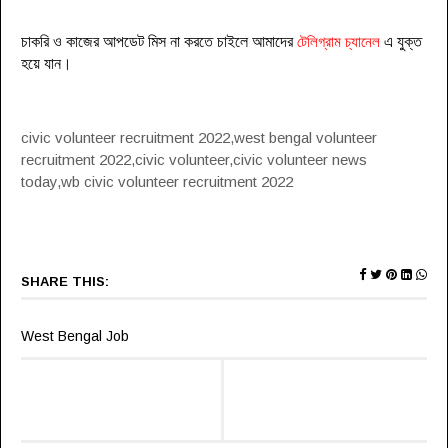
চাকরি ও কাজের আপডেট মিস না করতে চাইলে আমাদের
টেলিগ্রাম চ্যানেল
এ যুক্ত
হয়ে যা
ন
।
civic volunteer recruitment 2022,west bengal volunteer
recruitment 2022,civic volunteer,civic volunteer news
today,wb civic volunteer recruitment 2022
SHARE THIS:
West Bengal Job