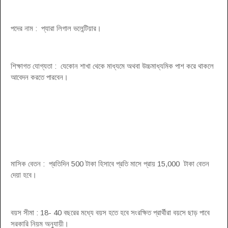
পদের নাম : প্যারা লিগাল ভলেন্টিয়ার।
শিক্ষাগত যোগ্যতা : যেকোন শাখা থেকে মাধ্যমে অথবা উচ্চমাধ্যমিক পাশ করে থাকলে
আবেদন করতে পারবেন।
মাসিক বেতন : প্রতিদিন 500 টাকা হিসাবে প্রতি মাসে প্রায় 15,000 টাকা বেতন
দেয়া হবে।
বয়স সীমা : 18- 40 বছরের মধ্যে বয়স হতে হবে সংরক্ষিত প্রার্থীরা বয়সে ছাড় পাবে
সরকারি নিয়ম অনুযায়ী।