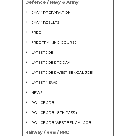
Defence / Navy & Army
EXAM PREPARATION
EXAM RESULTS
FREE
FREE TRAINING COURSE
LATEST JOB
LATEST JOBS TODAY
LATEST JOBS WEST BENGAL JOB
LATEST NEWS
NEWS
POLICE JOB
POLICE JOB ( 8TH PASS )
POLICE JOB WEST BENGAL JOB
Railway / RRB / RRC