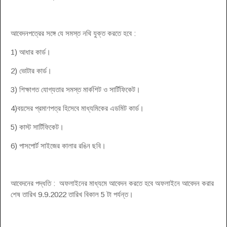
আবেদনপত্রের সঙ্গে যে সমস্ত নথি যুক্ত করতে হবে :
1) আধার কার্ড।
2) ভোটার কার্ড।
3) শিক্ষাগত যোগ্যতার সমস্ত মার্কশিট ও সার্টিফিকেট।
4)বয়সের প্রমাণপত্র হিসেবে মাধ্যমিকের এডমিট কার্ড।
5) কাস্ট সার্টিফিকেট।
6) পাসপোর্ট সাইজের কালার রঙিন ছবি।
আবেদনের পদ্ধতি : অফলাইনের মাধ্যমে আবেদন করতে হবে অফলাইনে আবেদন করার
শেষ তারিখ 9.9.2022 তারিখ বিকাল 5 টা পর্যন্ত।