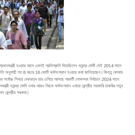
় প্রধানমন্ত্রী হওয়ার আগে এমনই প্রতিশ্রুতি দিয়েছিলেন নরেন্দ্র মোদী সেই 2014 সালে
।
ি অনুযায়ী গত 8 বছরে 16 কোটি কর্মসংস্থান হওয়ার কথা জানিয়েছেন
কিন্তু কোথায়
ানের সর্বোচ্চ শিখরে বেকারত্ব হার এগিয়ে আসছে পরবর্তী লোকসভা নির্বাচনে 2024 সালে
মন্ত্রী নরেন্দ্র মোদি এবার আরও নিছক কর্মসংস্থান এবারে কেন্দ্রীয় সরকারি চাকরির নতুন
।
ন কেন্দ্রীয় সরকার