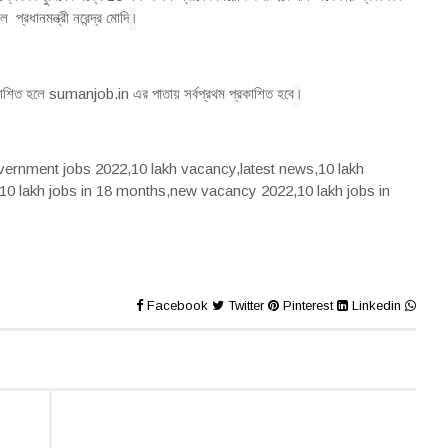
।
্রধানমন্ত্রী নরেন্দ্র মোদি
।
প্রকাশিত হলে sumanjob.in এর পাতায় সর্বপ্রথম প্রকাশিত হবে
vernment jobs 2022,10 lakh vacancy,latest news,10 lakh
10 lakh jobs in 18 months,new vacancy 2022,10 lakh jobs in
Facebook
Twitter
Pinterest
Linkedin