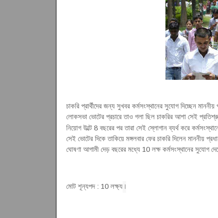
চাকরি প্রার্থীদের জন্য সুখবর কর্মসংস্থানের সুযোগ দিচ্ছেন মাননীয
লোকসভা ভোটের প্রচারে তাও গলা ছিল চাকরির আশা সেই প্রতিশ্রুত
নিয়োগ উল্টে 8 বছরের পর তারা সেই স্লোগান ব্যর্থ করে কর্মসংস্থ
সেই ভোটের দিকে তাকিয়ে মঙ্গলবার ফের চাকরি দিলেন মাননীয় প্রধান
ঘোষণা আগামী দেড় বছরের মধ্যে 10 লক্ষ কর্মসংস্থানের সুযোগ দেবে
।
মোট শূন্যপদ : 10 লক্ষ্য