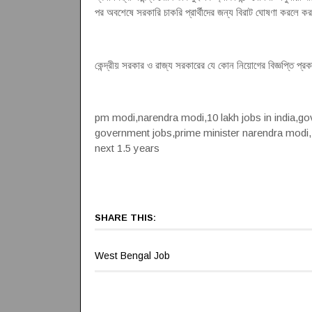
পর অবশেষে সরকারি চাকরি প্রার্থীদের জন্য বিরাট ঘোষণা করলে করল প
কেন্দ্রীয় সরকার ও রাজ্য সরকারের যে কোন নিয়োগের বিজ্ঞপ্তি 
pm modi,narendra modi,10 lakh jobs in india,go
government jobs,prime minister narendra modi,
next 1.5 years
SHARE THIS:
West Bengal Job