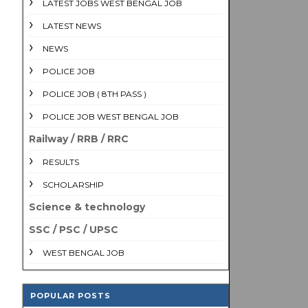
LATEST JOBS WEST BENGAL JOB
LATEST NEWS
NEWS
POLICE JOB
POLICE JOB ( 8TH PASS )
POLICE JOB WEST BENGAL JOB
Railway / RRB / RRC
RESULTS
SCHOLARSHIP
Science & technology
SSC / PSC / UPSC
WEST BENGAL JOB
POPULAR POSTS