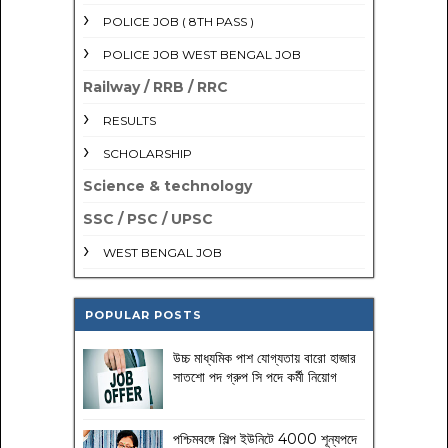
POLICE JOB ( 8TH PASS )
POLICE JOB WEST BENGAL JOB
Railway / RRB / RRC
RESULTS
SCHOLARSHIP
Science & technology
SSC / PSC / UPSC
WEST BENGAL JOB
POPULAR POSTS
উচ্চ মাধ্যমিক পাশ যোগ্যতায় বারো হাজার
সাতশো পদ গ্রুপ সি পদে কর্মী নিয়োগ
পশ্চিমবঙ্গে শিল্প ইউনিটে 4000 শূন্যপদে