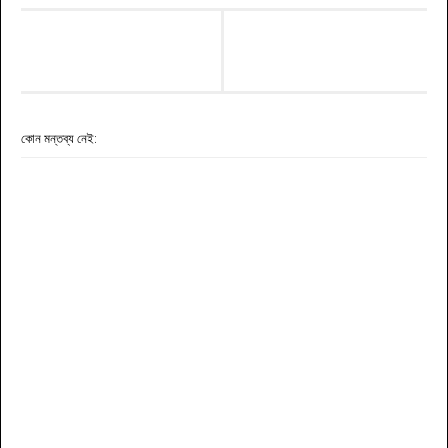
কোন মন্তব্য নেই: