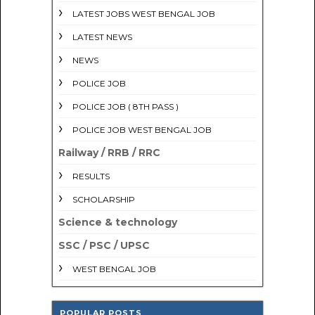
LATEST JOBS WEST BENGAL JOB
LATEST NEWS
NEWS
POLICE JOB
POLICE JOB ( 8TH PASS )
POLICE JOB WEST BENGAL JOB
Railway / RRB / RRC
RESULTS
SCHOLARSHIP
Science & technology
SSC / PSC / UPSC
WEST BENGAL JOB
POPULAR POSTS