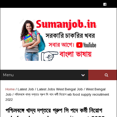
Home
/
Latest Job
/
Latest Jobs West Bengal Job
/
West Bengal
Job
/
পশ্চিমবঙ্গে খাদ্য দপ্তরে গ্রুপ সি পদে কর্মী নিয়োগ wb food supply recruitment
2022
পশ্চিমবঙ্গে খাদ্য দপ্তরে গ্রুপ সি পদে কর্মী নিয়োগ