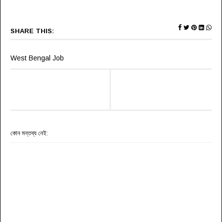
SHARE THIS:
West Bengal Job
কোন মন্তব্য নেই: