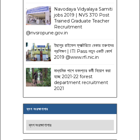
Navodaya Vidyalaya Samiti
jobs 2019 | NVS 370 Post
Trained Graduate Teacher
Recruitment
@nvsropune.gov.in
ইছাপুর রাইফেল ফ্যাক্টরিতে বেকার তরুণদের
প্রশিক্ষণ | ITI Pass নতুন একটি কোর্স
2019 @www.rfi.nic.in
মাধ্যমিক পাশে বনদপ্তর কর্মী নিয়োগ করা
হচ্ছে 2021-22 forest
department recruitment
2021
ব্লগ সংরক্ষাণাগার