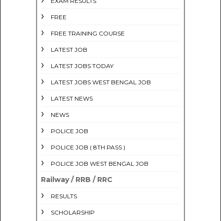
EXAM RESULTS
FREE
FREE TRAINING COURSE
LATEST JOB
LATEST JOBS TODAY
LATEST JOBS WEST BENGAL JOB
LATEST NEWS
NEWS
POLICE JOB
POLICE JOB ( 8TH PASS )
POLICE JOB WEST BENGAL JOB
Railway / RRB / RRC
RESULTS
SCHOLARSHIP