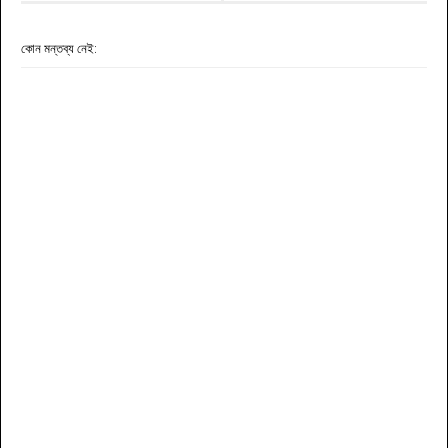
কোন মন্তব্য নেই: