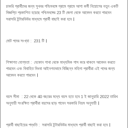
চাকরি প্রার্থীদের জন্য সুখবর পশ্চিমবঙ্গে গ্রামে গ্রামে আশা কর্মী নিয়োগের নতুন একটি
বিজ্ঞপ্তি প্রকাশিত হয়েছে পশ্চিমবঙ্গের 23 টি জেলা থেকে আবেদন করতে পারবেন
।
সরাসরি ইন্টারভিউর মাধ্যমে প্রার্থী বাছাই করা হবে
।
মোট পদের সংখ্যা : 231 টি
শিক্ষাগত যোগ্যতা : যেকোন শাখা থেকে মাধ্যমিক পাস করে থাকলে আবেদন করতে
পারবেন এবং বিবাহিত বিধবা আইনগতভাবে বিচ্ছিন্ন মহিলা প্রার্থীরা এই পদের জন্য
।
আবেদন করতে পারবেন
বয়স সীমা : 22 থেকে 40 বছরের মধ্যে বয়স হতে হবে 1 ই জানুয়ারি 2022 তারিখ
।
অনুযায়ী সংরক্ষিত প্রার্থীরা বয়সের ছাড় পাবেন সরকারি নিয়ম অনুযায়ী
।
প্রার্থী বাছাইয়ের পদ্ধতি : সরাসরি ইন্টারভিউর মাধ্যমে প্রার্থী বাছাই করা হবে