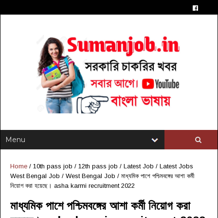
Home
/
10th pass job
/
12th pass job
/
Latest Job
/
Latest Jobs
West Bengal Job
/
West Bengal Job
/
মাধ্যমিক পাশে পশ্চিমবঙ্গের আশা কর্মী
নিয়োগ করা হয়েছে। asha karmi recruitment 2022
মাধ্যমিক পাশে পশ্চিমবঙ্গের আশা কর্মী নিয়োগ করা