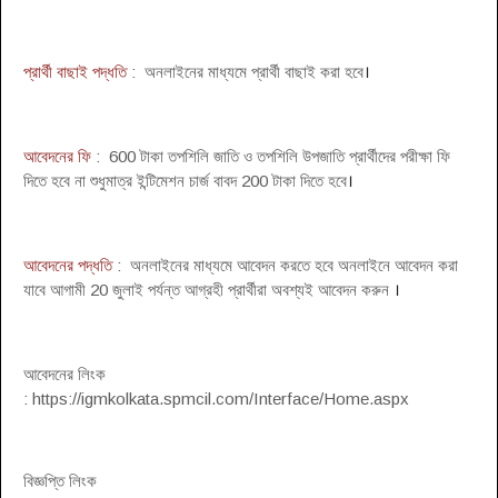
প্রার্থী বাছাই পদ্ধতি
: অনলাইনের মাধ্যমে প্রার্থী বাছাই করা হবে
।
আবেদনের ফি
: 600 টাকা তপশিলি জাতি ও তপশিলি উপজাতি প্রার্থীদের পরীক্ষা ফি
দিতে হবে না শুধুমাত্র ইন্টিমেশন চার্জ বাবদ 200 টাকা দিতে হবে
।
আবেদনের পদ্ধতি
: অনলাইনের মাধ্যমে আবেদন করতে হবে অনলাইনে আবেদন করা
যাবে আগামী 20 জুলাই পর্যন্ত আগ্রহী প্রার্থীরা অবশ্যই আবেদন করুন
।
আবেদনের লিংক
: https://igmkolkata.spmcil.com/Interface/Home.aspx
বিজ্ঞপ্তি লিংক