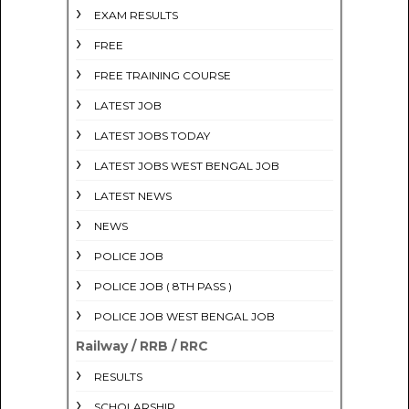
EXAM RESULTS
FREE
FREE TRAINING COURSE
LATEST JOB
LATEST JOBS TODAY
LATEST JOBS WEST BENGAL JOB
LATEST NEWS
NEWS
POLICE JOB
POLICE JOB ( 8TH PASS )
POLICE JOB WEST BENGAL JOB
Railway / RRB / RRC
RESULTS
SCHOLARSHIP