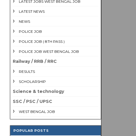
LATEST JOBS WEST BENGAL JOB
LATEST NEWS
NEWS
POLICE JOB
POLICE JOB ( 8TH PASS )
POLICE JOB WEST BENGAL JOB
Railway / RRB / RRC
RESULTS
SCHOLARSHIP
Science & technology
SSC / PSC / UPSC
WEST BENGAL JOB
POPULAR POSTS