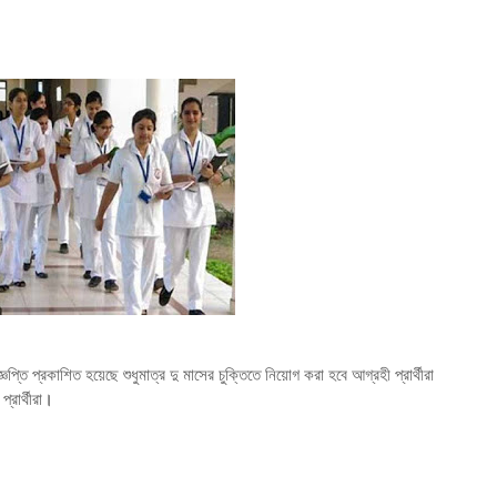
িজ্ঞপ্তি প্রকাশিত হয়েছে শুধুমাত্র দু মাসের চুক্তিতে নিয়োগ করা হবে আগ্রহী প্রার্থীরা
ার্থীরা
।