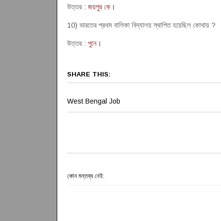
উত্তর :
জয়পুর কে
।
10) ভারতের প্রথম বালিকা বিদ্যালয় স্থাপিত হয়েছিল কোথায় ?
উত্তর :
পুনে
।
SHARE THIS:
West Bengal Job
কোন মন্তব্য নেই: