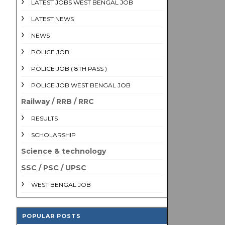
LATEST JOBS WEST BENGAL JOB
LATEST NEWS
NEWS
POLICE JOB
POLICE JOB ( 8TH PASS )
POLICE JOB WEST BENGAL JOB
Railway / RRB / RRC
RESULTS
SCHOLARSHIP
Science & technology
SSC / PSC / UPSC
WEST BENGAL JOB
POPULAR POSTS