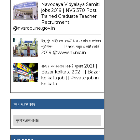
Navodaya Vidyalaya Samiti
jobs 2019 | NVS 370 Post
Trained Graduate Teacher
Recruitment
@nvsropune.gov.in
ইছাপুর রাইফেল ফ্যাক্টরিতে বেকার তরুণদের
প্রশিক্ষণ | ITI Pass নতুন একটি কোর্স
2019 @www.rfi.nic.in
বাজার কলকাতায় চাকরি সুযোগ 2021 ||
Bazar kolkata 2021 || Bazar
kolkata job || Private job in
kolkata
ব্লগ সংরক্ষাণাগার