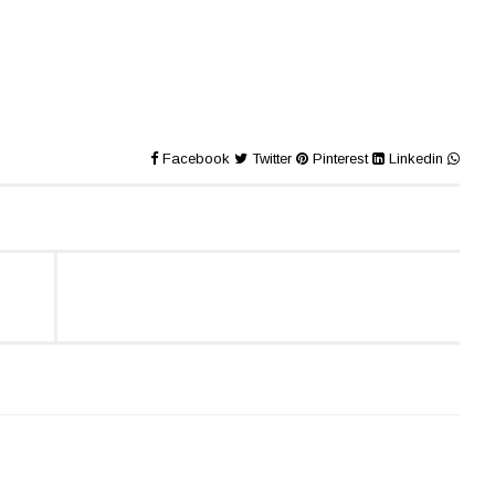
Facebook
Twitter
Pinterest
Linkedin