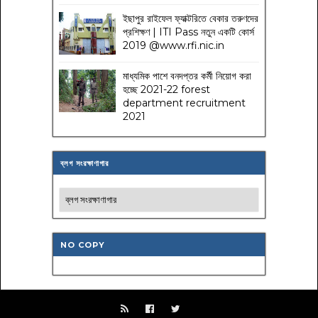
ইছাপুর রাইফেল ফ্যাক্টরিতে বেকার তরুণদের
প্রশিক্ষণ | ITI Pass নতুন একটি কোর্স
2019 @www.rfi.nic.in
মাধ্যমিক পাশে বনদপ্তর কর্মী নিয়োগ করা
হচ্ছে 2021-22 forest
department recruitment
2021
ব্লগ সংরক্ষাণাগার
NO COPY