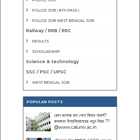
POLICE JOB ( 8TH PASS )
POLICE JOB WEST BENGAL JOB
Railway / RRB / RRC
RESULTS
SCHOLARSHIP
Science & technology
SSC / PSC / UPSC
WEST BENGAL JOB
POPULAR POSTS
কোন কলেজে কত পেলে মিলবে অনার্স?
কলকাতা বিশ্ববিদ্যালয়ের নতুন নিয়ম
??
@www.caluniv.ac.in