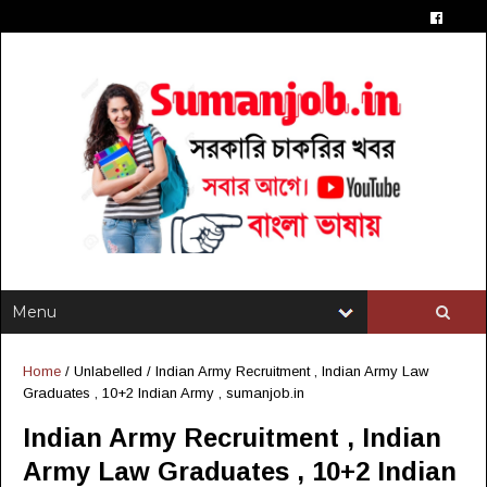
Home
/ Unlabelled /
Indian Army Recruitment , Indian Army Law
Graduates , 10+2 Indian Army , sumanjob.in
Indian Army Recruitment , Indian
Army Law Graduates , 10+2 Indian