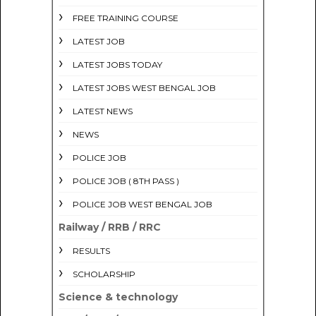
FREE TRAINING COURSE
LATEST JOB
LATEST JOBS TODAY
LATEST JOBS WEST BENGAL JOB
LATEST NEWS
NEWS
POLICE JOB
POLICE JOB ( 8TH PASS )
POLICE JOB WEST BENGAL JOB
Railway / RRB / RRC
RESULTS
SCHOLARSHIP
Science & technology