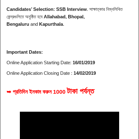
Candidates’ Selection:
SSB Interview
. সাক্ষাত্কার নিম্নলিখিত
কেন্দ্রগুলিতে অনুষ্ঠিত হবে
Allahabad, Bhopal,
Bengaluru
and
Kapurthala
.
Important Dates:
Online Application Starting Date:
16
/01/2019
Online Application Closing Date :
14/02/2019
টাকা পর্যন্ত
➥ প্রতিদিন ইনকাম করুন
1000