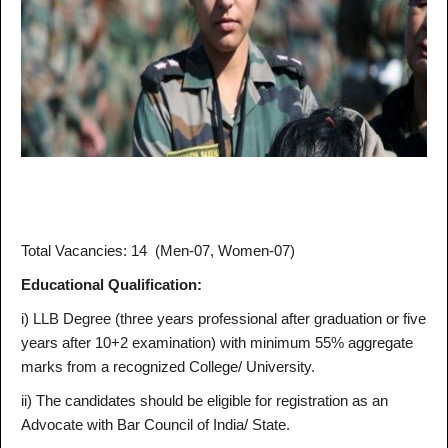
Total Vacancies
: 14
(Men-07, Women-07)
Educational Qualification:
i) LLB Degree (three years professional after graduation or five
years after 10+2 examination) with minimum 55% aggregate
marks from a recognized College/ University.
ii) The candidates should be eligible for registration as an
Advocate with Bar Council of India/ State.