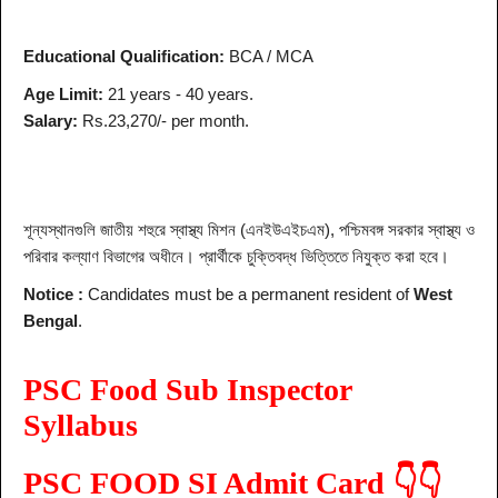
Educational Qualification:
BCA / MCA
Age Limit:
21 years - 40 years.
Salary:
Rs.23,270/- per month.
শূন্যস্থানগুলি জাতীয় শহুরে স্বাস্থ্য মিশন (এনইউএইচএম), পশ্চিমবঙ্গ সরকার স্বাস্থ্য ও
পরিবার কল্যাণ বিভাগের অধীনে। প্রার্থীকে চুক্তিবদ্ধ ভিত্তিতে নিযুক্ত করা হবে।
Notice :
Candidates must be a permanent resident of
West
Bengal
.
PSC Food Sub Inspector
Syllabus
PSC FOOD SI Admit Card 👇👇