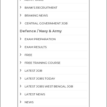
BANK'S RECRUITMENT
BRAKING NEWS
CENTRAL GOVERNMENT JOB
Defence / Navy & Army
EXAM PREPARATION
EXAM RESULTS
FREE
FREE TRAINING COURSE
LATEST JOB
LATEST JOBS TODAY
LATEST JOBS WEST BENGAL JOB
LATEST NEWS
NEWS