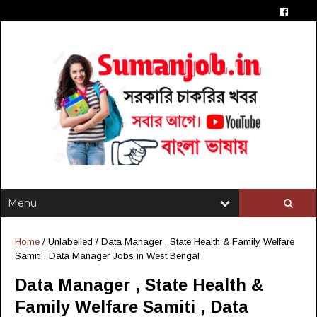
Home
/ Unlabelled /
Data Manager , State Health & Family Welfare
Samiti , Data Manager Jobs in West Bengal
Data Manager , State Health &
Family Welfare Samiti , Data