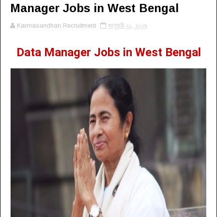
Manager Jobs in West Bengal
Karmasandhan Recruitment
জানুয়ারী ২১, ২০১৯
Data Manager Jobs in West Bengal