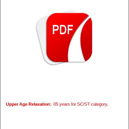
Upper Age Relaxation:
05 years for SC/ST category.