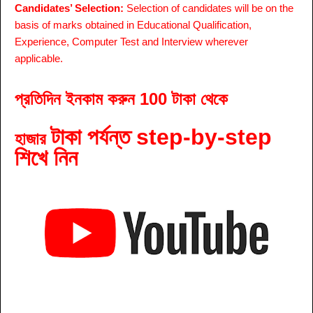
Candidates’ Selection:
Selection of candidates will be on the
basis of marks obtained in Educational Qualification,
Experience, Computer Test and Interview wherever
applicable.
প্রতিদিন ইনকাম করুন 100 টাকা থেকে
টাকা পর্যন্ত step-by-step
হাজার
শিখে নিন