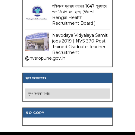
পশ্চিমবঙ্গ স্বাস্থ্য দপ্তরে 1647 শূন্যপদে
পদে নিয়োগ করা হচ্ছে (West
Bengal Health
Recruitment Board )
Navodaya Vidyalaya Samiti
jobs 2019 | NVS 370 Post
Trained Graduate Teacher
Recruitment
@nvsropune.gov.in
ব্লগ সংরক্ষাণাগার
NO COPY