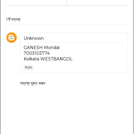
1 টি মন্তব্য:
Unknown
GANESH Mondal
7003103774
Kolkata WESTBANGOL
উত্তর
মন্তব্য যুক্ত করুন