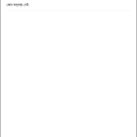
কোন মন্তব্য নেই: