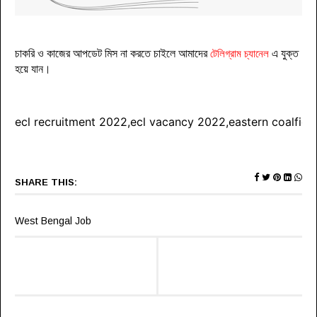
চাকরি ও কাজের আপডেট মিস না করতে চাইলে আমাদের
টেলিগ্রাম চ্যানেল
এ যুক্ত
হয়ে যা
ন
।
ecl recruitment 2022,ecl vacancy 2022,eastern coalfiel
SHARE THIS:
West Bengal Job