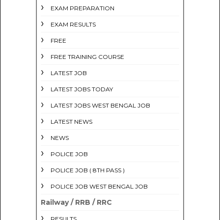
EXAM PREPARATION
EXAM RESULTS
FREE
FREE TRAINING COURSE
LATEST JOB
LATEST JOBS TODAY
LATEST JOBS WEST BENGAL JOB
LATEST NEWS
NEWS
POLICE JOB
POLICE JOB ( 8TH PASS )
POLICE JOB WEST BENGAL JOB
Railway / RRB / RRC
RESULTS