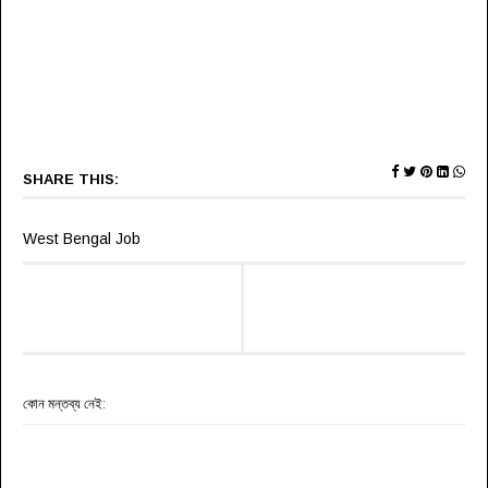
SHARE THIS:
West Bengal Job
কোন মন্তব্য নেই: