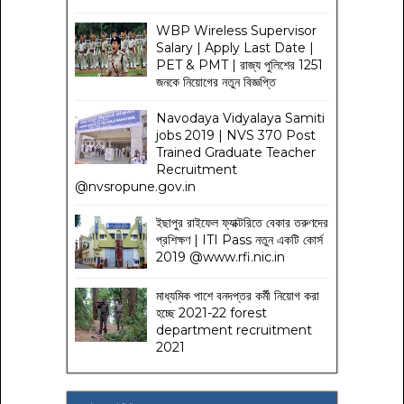
WBP Wireless Supervisor
Salary | Apply Last Date |
PET & PMT | রাজ্য পুলিশের 1251
জনকে নিয়োগের নতুন বিজ্ঞপ্তি
Navodaya Vidyalaya Samiti
jobs 2019 | NVS 370 Post
Trained Graduate Teacher
Recruitment
@nvsropune.gov.in
ইছাপুর রাইফেল ফ্যাক্টরিতে বেকার তরুণদের
প্রশিক্ষণ | ITI Pass নতুন একটি কোর্স
2019 @www.rfi.nic.in
মাধ্যমিক পাশে বনদপ্তর কর্মী নিয়োগ করা
হচ্ছে 2021-22 forest
department recruitment
2021