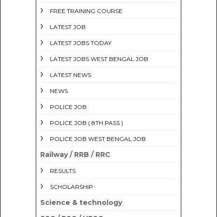
FREE TRAINING COURSE
LATEST JOB
LATEST JOBS TODAY
LATEST JOBS WEST BENGAL JOB
LATEST NEWS
NEWS
POLICE JOB
POLICE JOB ( 8TH PASS )
POLICE JOB WEST BENGAL JOB
Railway / RRB / RRC
RESULTS
SCHOLARSHIP
Science & technology