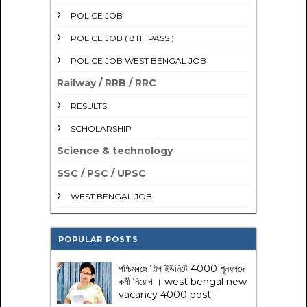
POLICE JOB
POLICE JOB ( 8TH PASS )
POLICE JOB WEST BENGAL JOB
Railway / RRB / RRC
RESULTS
SCHOLARSHIP
Science & technology
SSC / PSC / UPSC
WEST BENGAL JOB
POPULAR POSTS
পশ্চিমবঙ্গে শিল্প ইউনিটে 4000 শূন্যপদে
কর্মী নিয়োগ । west bengal new
vacancy 4000 post