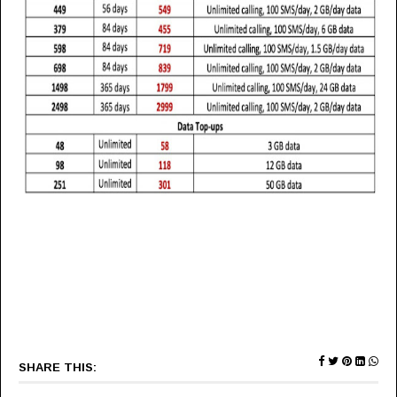
SHARE THIS: