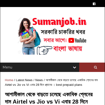
Home
/
Latest News
/
News
/
আগামীকাল থেকে বাড়তে চলেছে একাধিক প্লেনের দাম
Airtel vs Jio vs Vi এবার 28 দিনে প্ল্যানের । best prepaid plans
আগামীকাল থেকে বাড়তে চলেছে একাধিক প্লেনের
দাম Airtel vs Jio vs Vi এবার 28 দিনে