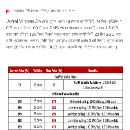
jio
: বর্তমানে 28 দিনের বিভিন্ন প্ল্যানের দাম কেমন
Airtel Vi
তুলনায়
Jio
বেস্ট প্ল্যান এর 149 টাকার ভ্যালিডিটি 24 দিন প্রতিদিন 1
GB করে ডাটা ও 100 টি করে SMS পাবেন অন্যদিকে আরেকটি প্লেন 1.5 GB
করে ডাটা চাইলে 199 টাকা রিচার্জ করতে পারেন সেটা ভ্যালিডিটি 28 দিন 2GB করে
ডাটা প্রতিদিনের প্লেনের 249 টাকা এছাড়াও আরেকটি প্ল্যান 349 টাকায় প্যাক রয়েছে
যাতে 28 দিনের জন্য প্রতিদিন 3GB পাবেন সবকটি আনলিমিটেড কল এর প্ল্যান
।