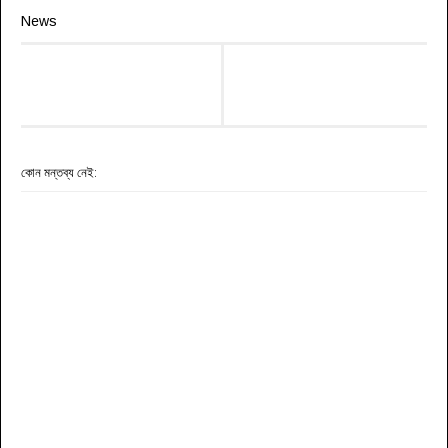
News
কোন মন্তব্য নেই: