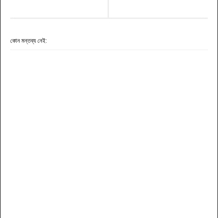
কোন মন্তব্য নেই: