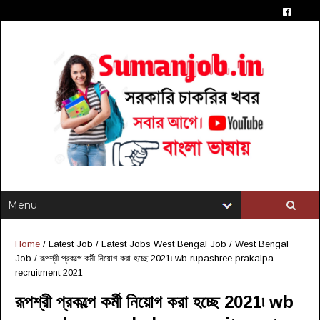
Home
/
Latest Job
/
Latest Jobs West Bengal Job
/
West Bengal
Job
/
রূপশ্রী প্রকল্পে কর্মী নিয়োগ করা হচ্ছে 2021৷ wb rupashree prakalpa
recruitment 2021
রূপশ্রী প্রকল্পে কর্মী নিয়োগ করা হচ্ছে 2021৷ wb