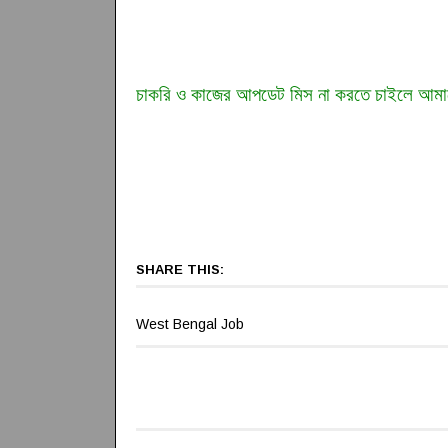
চাকরি ও কাজের আপডেট মিস না করতে চাইলে আমা
SHARE THIS:
West Bengal Job