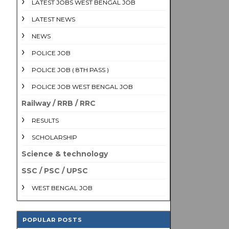
LATEST JOBS WEST BENGAL JOB
LATEST NEWS
NEWS
POLICE JOB
POLICE JOB ( 8TH PASS )
POLICE JOB WEST BENGAL JOB
Railway / RRB / RRC
RESULTS
SCHOLARSHIP
Science & technology
SSC / PSC / UPSC
WEST BENGAL JOB
POPULAR POSTS