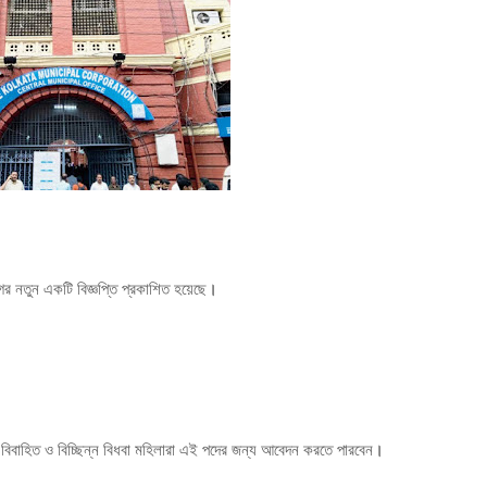
গের নতুন একটি বিজ্ঞপ্তি প্রকাশিত হয়েছে
।
বিবাহিত ও বিচ্ছিন্ন বিধবা মহিলারা এই পদের জন্য আবেদন করতে পারবেন
।