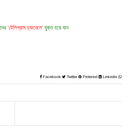
দের
‘টেলিগ্রাম চ্যানেলে’
যুক্ত হয়ে যান
Facebook
Twitter
Pinterest
Linkedin