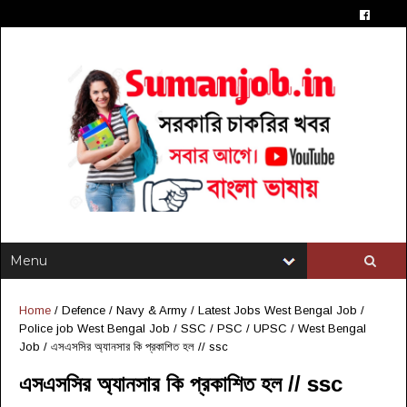
Home
/
Defence / Navy & Army
/
Latest Jobs West Bengal Job
/
Police job West Bengal Job
/
SSC / PSC / UPSC
/
West Bengal
Job
/
এসএসসির অ্যানসার কি প্রকাশিত হল // ssc
এসএসসির অ্যানসার কি প্রকাশিত হল // ssc