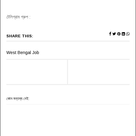
টেলিগ্রাম গ্রুপ :
SHARE THIS:
West Bengal Job
কোন মন্তব্য নেই: