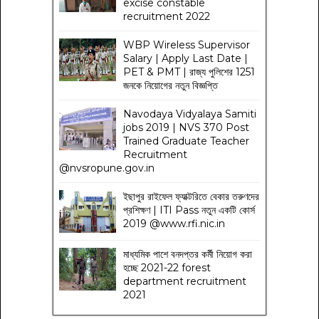
excise constable
recruitment 2022
WBP Wireless Supervisor
Salary | Apply Last Date |
PET & PMT | রাজ্য পুলিশের 1251
জনকে নিয়োগের নতুন বিজ্ঞপ্তি
Navodaya Vidyalaya Samiti
jobs 2019 | NVS 370 Post
Trained Graduate Teacher
Recruitment
@nvsropune.gov.in
ইছাপুর রাইফেল ফ্যাক্টরিতে বেকার তরুণদের
প্রশিক্ষণ | ITI Pass নতুন একটি কোর্স
2019 @www.rfi.nic.in
মাধ্যমিক পাশে বনদপ্তর কর্মী নিয়োগ করা
হচ্ছে 2021-22 forest
department recruitment
2021