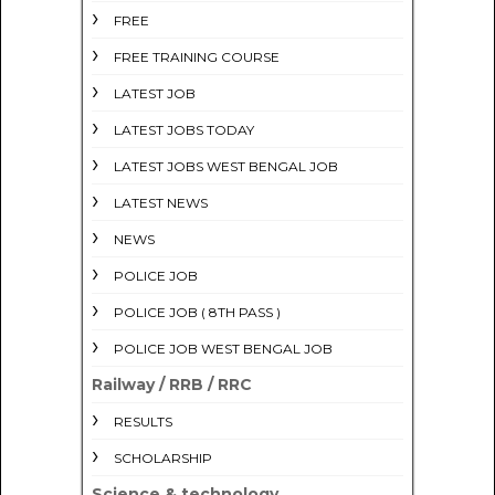
FREE
FREE TRAINING COURSE
LATEST JOB
LATEST JOBS TODAY
LATEST JOBS WEST BENGAL JOB
LATEST NEWS
NEWS
POLICE JOB
POLICE JOB ( 8TH PASS )
POLICE JOB WEST BENGAL JOB
Railway / RRB / RRC
RESULTS
SCHOLARSHIP
Science & technology