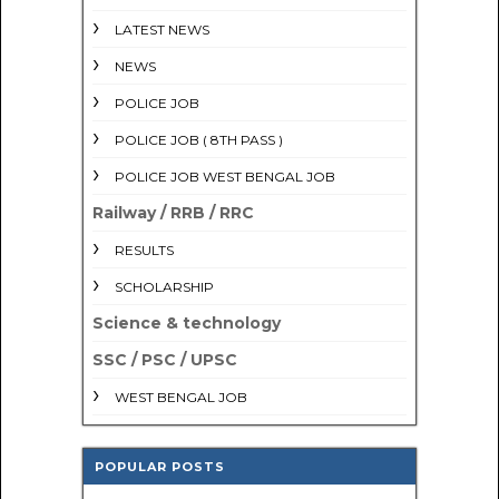
LATEST NEWS
NEWS
POLICE JOB
POLICE JOB ( 8TH PASS )
POLICE JOB WEST BENGAL JOB
Railway / RRB / RRC
RESULTS
SCHOLARSHIP
Science & technology
SSC / PSC / UPSC
WEST BENGAL JOB
POPULAR POSTS