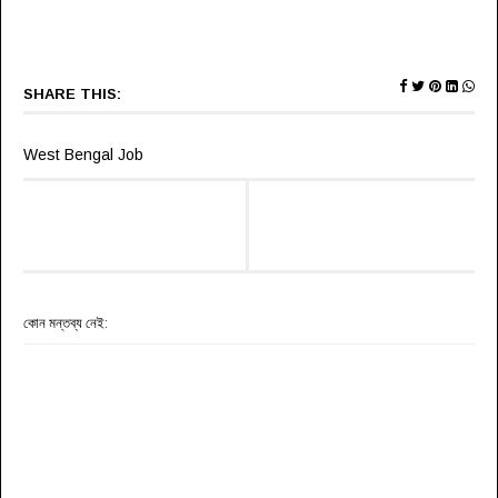
SHARE THIS:
West Bengal Job
কোন মন্তব্য নেই: