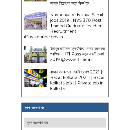
জনকে নিয়োগের নতুন বিজ্ঞপ্তি
Navodaya Vidyalaya Samiti
jobs 2019 | NVS 370 Post
Trained Graduate Teacher
Recruitment
@nvsropune.gov.in
ইছাপুর রাইফেল ফ্যাক্টরিতে বেকার তরুণদের
প্রশিক্ষণ | ITI Pass নতুন একটি কোর্স
2019 @www.rfi.nic.in
বাজার কলকাতায় চাকরি সুযোগ 2021 ||
Bazar kolkata 2021 || Bazar
kolkata job || Private job in
kolkata
ব্লগ সংরক্ষাণাগার