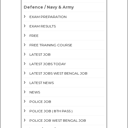
Defence / Navy & Army
EXAM PREPARATION
EXAM RESULTS
FREE
FREE TRAINING COURSE
LATEST JOB
LATEST JOBS TODAY
LATEST JOBS WEST BENGAL JOB
LATEST NEWS
NEWS
POLICE JOB
POLICE JOB ( 8TH PASS )
POLICE JOB WEST BENGAL JOB