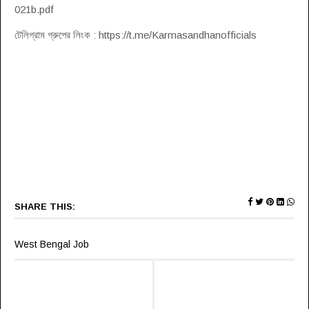
021b.pdf
টেলিগ্রাম গ্রুপের লিংক : https://t.me/Karmasandhanofficials
SHARE THIS:
West Bengal Job