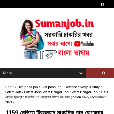
Home
/
10th pass job
/
12th pass job
/
Defence / Navy & Army
/
Latest Job
/
Latest Jobs West Bengal Job
/
West Bengal Job
/
1159
নেভিতে ট্রিডম্যান মাধ্যমিক পাস যোগ্যতায় নিয়োগ করা হচ্ছে (indian navy recruitment
2021)
1159 নেভিতে ট্রিডম্যান মাধ্যমিক পাস যোগ্যতায়