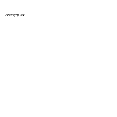
কোন মন্তব্য নেই: