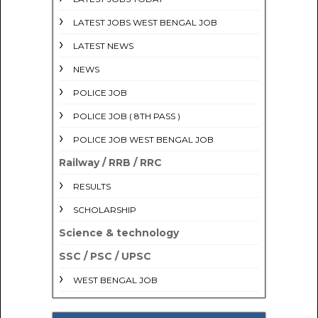
LATEST JOBS WEST BENGAL JOB
LATEST NEWS
NEWS
POLICE JOB
POLICE JOB ( 8TH PASS )
POLICE JOB WEST BENGAL JOB
Railway / RRB / RRC
RESULTS
SCHOLARSHIP
Science & technology
SSC / PSC / UPSC
WEST BENGAL JOB