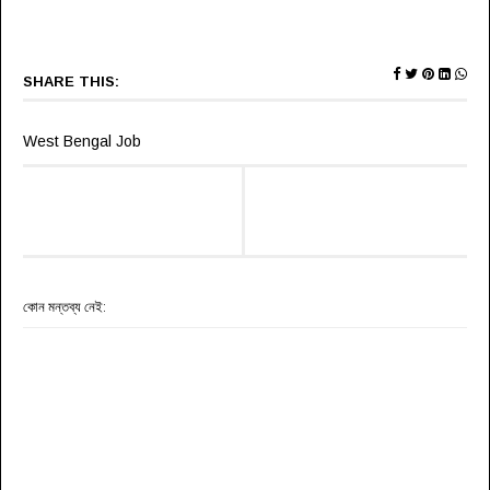
SHARE THIS:
West Bengal Job
কোন মন্তব্য নেই: