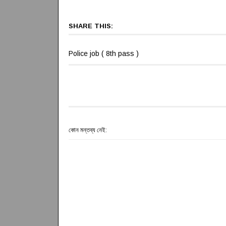
SHARE THIS:
Police job ( 8th pass )
কোন মন্তব্য নেই: