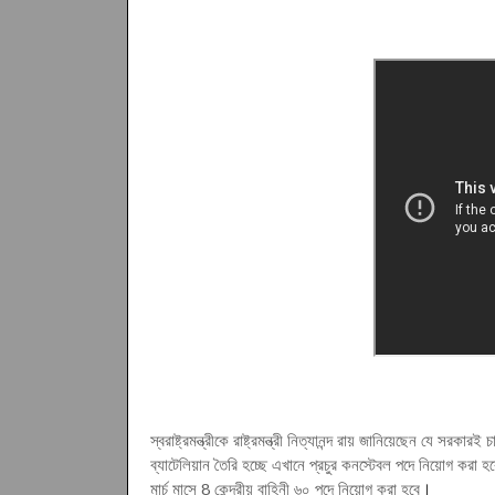
স্বরাষ্ট্রমন্ত্রীকে রাষ্ট্রমন্ত্রী নিত্যানন্দ রায় জানিয়েছেন যে
ব্যাটেলিয়ান তৈরি হচ্ছে এখানে প্রচুর কনস্টেবল পদে নিয়োগ কর
মার্চ মাসে 8 কেন্দ্রীয় বাহিনী ৬০ পদে নিয়োগ করা হবে
।