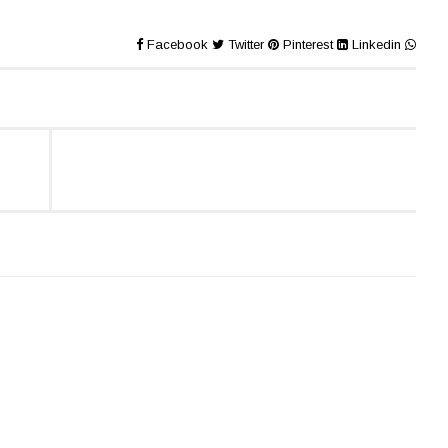
Facebook
Twitter
Pinterest
Linkedin