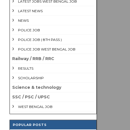
LATEST JOBS WEST BENGAL JOB
LATEST NEWS
NEWS
POLICE JOB
POLICE JOB ( 8TH PASS )
POLICE JOB WEST BENGAL JOB
Railway / RRB / RRC
RESULTS
SCHOLARSHIP
Science & technology
SSC / PSC / UPSC
WEST BENGAL JOB
POPULAR POSTS