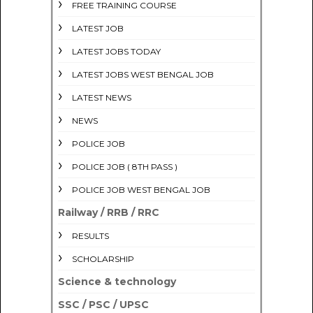
FREE TRAINING COURSE
LATEST JOB
LATEST JOBS TODAY
LATEST JOBS WEST BENGAL JOB
LATEST NEWS
NEWS
POLICE JOB
POLICE JOB ( 8TH PASS )
POLICE JOB WEST BENGAL JOB
Railway / RRB / RRC
RESULTS
SCHOLARSHIP
Science & technology
SSC / PSC / UPSC