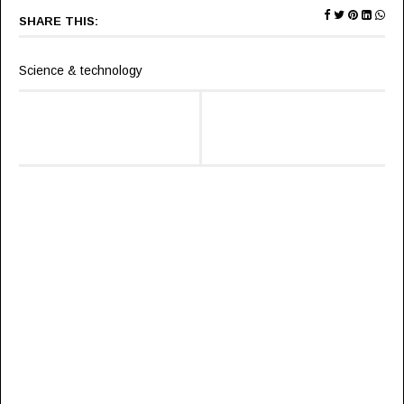
SHARE THIS:
Science & technology