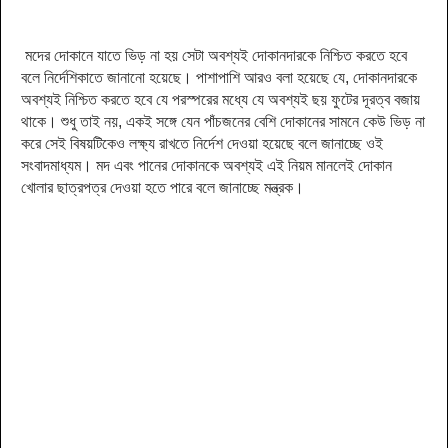
মদের দোকানে যাতে ভিড় না হয় সেটা অবশ্যই দোকানদারকে নিশ্চিত করতে হবে
বলে নির্দেশিকাতে জানানো হয়েছে। পাশাপাশি আরও বলা হয়েছে যে, দোকানদারকে
অবশ্যই নিশ্চিত করতে হবে যে পরস্পরের মধ্যে যে অবশ্যই ছয় ফুটের দূরত্ব বজায়
থাকে। শুধু তাই নয়, একই সঙ্গে যেন পাঁচজনের বেশি দোকানের সামনে কেউ ভিড় না
করে সেই বিষয়টিকেও লক্ষ্য রাখতে নির্দেশ দেওয়া হয়েছে বলে জানাচ্ছে ওই
সংবাদমাধ্যম। মদ এবং পানের দোকানকে অবশ্যই এই নিয়ম মানলেই দোকান
খোলার ছাত্রপত্র দেওয়া হতে পারে বলে জানাচ্ছে মন্ত্রক।