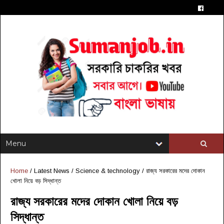
Home
/
Latest News
/
Science & technology
/
রাজ্য সরকারের মদের দোকান
খোলা নিয়ে বড় সিদ্ধান্ত
রাজ্য সরকারের মদের দোকান খোলা নিয়ে বড়
সিদ্ধান্ত