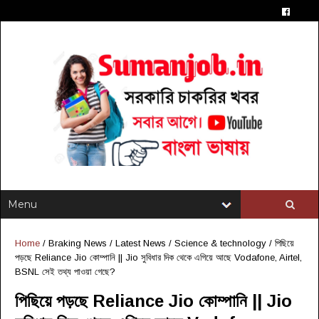
Home
/
Braking News
/
Latest News
/
Science & technology
/
পিছিয়ে
পড়ছে Reliance Jio কোম্পানি || Jio সুবিধার দিক থেকে এগিয়ে আছে Vodafone, Airtel,
BSNL সেই তথ্য পাওয়া গেছে?
পিছিয়ে পড়ছে Reliance Jio কোম্পানি || Jio