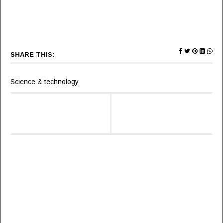
SHARE THIS:
Science & technology