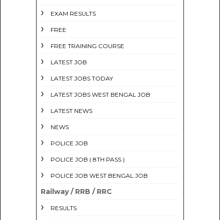
EXAM RESULTS
FREE
FREE TRAINING COURSE
LATEST JOB
LATEST JOBS TODAY
LATEST JOBS WEST BENGAL JOB
LATEST NEWS
NEWS
POLICE JOB
POLICE JOB ( 8TH PASS )
POLICE JOB WEST BENGAL JOB
Railway / RRB / RRC
RESULTS