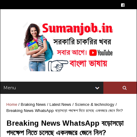
Home
/
Braking News
/
Latest News
/
Science & technology
/
Breaking News WhatsApp বড়োসড়ো পদক্ষেপ নিতে চলেছে একনজরে জেনে নিন?
Breaking News WhatsApp বড়োসড়ো
পদক্ষেপ নিতে চলেছে একনজরে জেনে নিন?