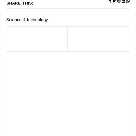
SHARE THIS:
Science & technology