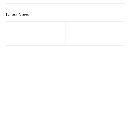
Latest News