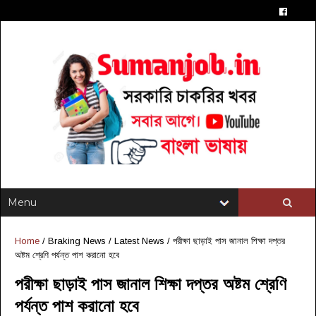
Home
/
Braking News
/
Latest News
/
পরীক্ষা ছাড়াই পাস জানাল শিক্ষা দপ্তর
অষ্টম শ্রেণি পর্যন্ত পাশ করানো হবে
পরীক্ষা ছাড়াই পাস জানাল শিক্ষা দপ্তর অষ্টম শ্রেণি
পর্যন্ত পাশ করানো হবে