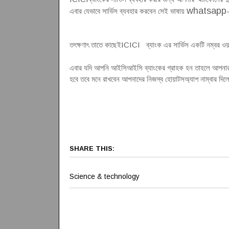
whatsapp
এবার যেভাবে সার্ভিস ব্যবহার করবেন সেই ভাষায়
-
তৎক্ষণাৎ তাতে কাছেইICICI ব্যাংক এর সার্ভিস একটি নম্বর ওয়ার্
এবার যদি আপনি আইসিআইসি ব্যাংকের গ্রাহক হন তাহলে আপনার নির্দ
হবে তবে মনে রাখবেন আপনাদের নিজস্ব হোয়াটসঅ্যাপ নাম্বার দিলে
SHARE THIS:
Science & technology