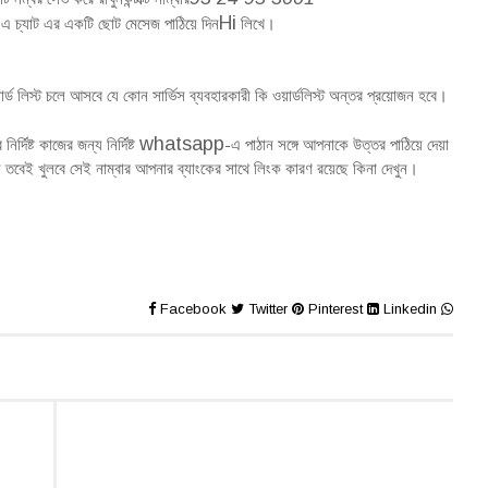
Hi
এ চ্যাট এর একটি ছোট মেসেজ পাঠিয়ে দিন
লিখে
।
ড লিস্ট চলে আসবে যে কোন সার্ভিস ব্যবহারকারী কি ওয়ার্ডলিস্ট অন্তর প্রয়োজন হবে
।
whatsapp
িষ্ট কাজের জন্য নির্দিষ্ট
-এ পাঠান সঙ্গে আপনাকে উত্তর পাঠিয়ে দেয়া
 তবেই খুলবে সেই নাম্বার আপনার ব্যাংকের সাথে লিংক কারণ রয়েছে কিনা দেখুন
।
Facebook
Twitter
Pinterest
Linkedin