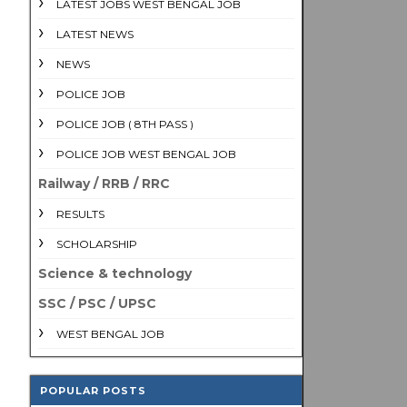
LATEST JOBS WEST BENGAL JOB
LATEST NEWS
NEWS
POLICE JOB
POLICE JOB ( 8TH PASS )
POLICE JOB WEST BENGAL JOB
Railway / RRB / RRC
RESULTS
SCHOLARSHIP
Science & technology
SSC / PSC / UPSC
WEST BENGAL JOB
POPULAR POSTS