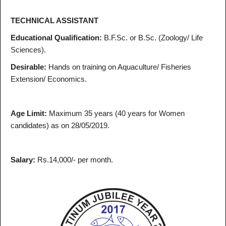
TECHNICAL ASSISTANT
Educational Qualification:
B.F.Sc. or B.Sc. (Zoology/ Life
Sciences).
Desirable:
Hands on training on Aquaculture/ Fisheries
Extension/ Economics.
Age Limit:
Maximum 35 years (40 years for Women
candidates) as on 28/05/2019.
Salary:
Rs.14,000/- per month.