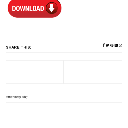
SHARE THIS:
কোন মন্তব্য নেই: