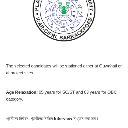
The selected candidates will be stationed either at Guwahati or
at project sites.
Age Relaxation:
05 years for SC/ST and 03 years for OBC
category.
প্রার্থীদের নির্বাচন: প্রার্থীদের নির্বাচন
Interview
মাধ্যমে করা হবে।