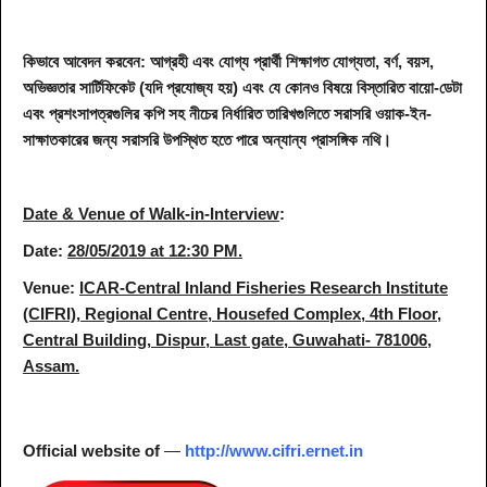
কিভাবে আবেদন করবেন: আগ্রহী এবং যোগ্য প্রার্থী শিক্ষাগত যোগ্যতা, বর্ণ, বয়স,
অভিজ্ঞতার সার্টিফিকেট (যদি প্রযোজ্য হয়) এবং যে কোনও বিষয়ে বিস্তারিত বায়ো-ডেটা
এবং প্রশংসাপত্রগুলির কপি সহ নীচের নির্ধারিত তারিখগুলিতে সরাসরি ওয়াক-ইন-
সাক্ষাতকারের জন্য সরাসরি উপস্থিত হতে পারে অন্যান্য প্রাসঙ্গিক নথি।
Date & Venue of Walk-in-Interview
:
Date:
28/05/2019 at 12:30 PM.
Venue:
ICAR-Central Inland Fisheries Research Institute
(CIFRI), Regional Centre, Housefed Complex, 4th Floor,
Central Building, Dispur, Last gate, Guwahati- 781006,
Assam.
Official website
of
—
http://www.cifri.ernet.in