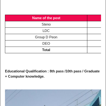
Name of the post
Steno
LDC
Group D Peon
DEO
Total
Educational Qualification : 8th pass /10th pass /
Graduate
+ Computer knowledge.