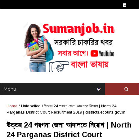
Home
/ Unlabelled /
উত্তর 24 পরগনা জেলা আদালতে নিয়োগ | North 24
Parganas District Court Recruitment 2019 | districts.ecourts.gov.in
উত্তর 24 পরগনা জেলা আদালতে নিয়োগ | North
24 Parganas District Court