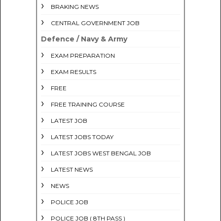
BRAKING NEWS
CENTRAL GOVERNMENT JOB
Defence / Navy & Army
EXAM PREPARATION
EXAM RESULTS
FREE
FREE TRAINING COURSE
LATEST JOB
LATEST JOBS TODAY
LATEST JOBS WEST BENGAL JOB
LATEST NEWS
NEWS
POLICE JOB
POLICE JOB ( 8TH PASS )