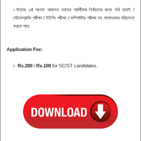
উত্তর ২4 পরগনা আদালত যথাযথ প্রার্থীদের নির্বাচনের জন্য নথি যাচাই /
স্টেনোগ্রাফি পরীক্ষা / টাইপিং পরীক্ষা / কম্পিউটার পরীক্ষা সহ সাক্ষাত্কার পরিচালনা
করতে পারে
Application Fee:
Rs.200
/
Rs.100
for SC/ST candidates.