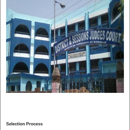
Selection Process