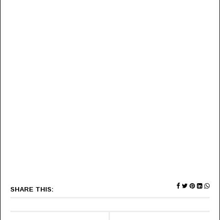
SHARE THIS: