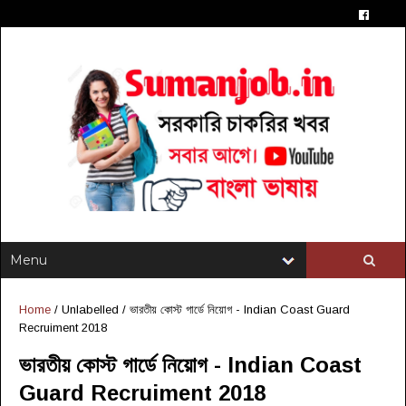
Home
/ Unlabelled /
ভারতীয় কোস্ট গার্ডে নিয়োগ - Indian Coast Guard
Recruiment 2018
ভারতীয় কোস্ট গার্ডে নিয়োগ - Indian Coast
Guard Recruiment 2018