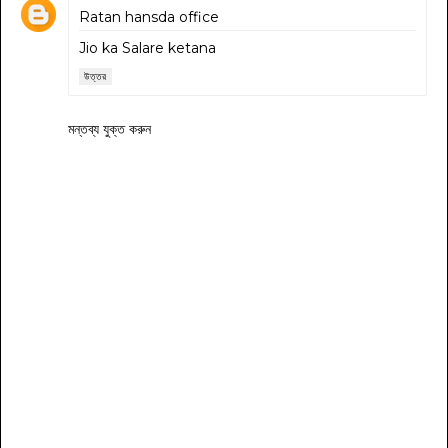
Ratan hansda office
Jio ka Salare ketana
উত্তর
মন্তব্য যুক্ত করুন