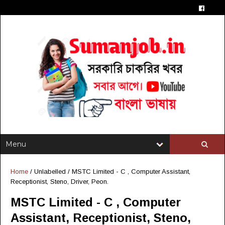
Home
/ Unlabelled /
MSTC Limited - C , Computer Assistant,
Receptionist, Steno, Driver, Peon.
MSTC Limited - C , Computer
Assistant, Receptionist, Steno,