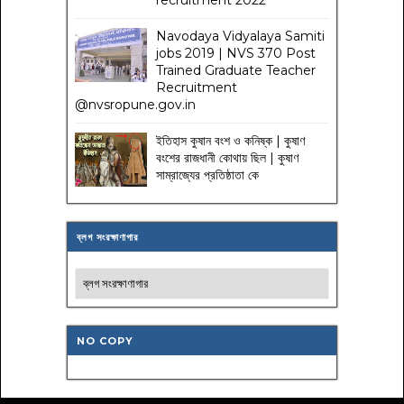
Navodaya Vidyalaya Samiti
jobs 2019 | NVS 370 Post
Trained Graduate Teacher
Recruitment
@nvsropune.gov.in
ইতিহাস কুষান বংশ ও কনিষ্ক | কুষাণ
বংশের রাজধানী কোথায় ছিল | কুষাণ
সাম্রাজ্যের প্রতিষ্ঠাতা কে
ব্লগ সংরক্ষাণাগার
NO COPY