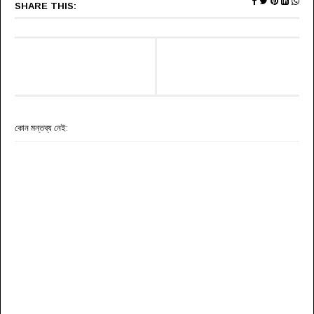
SHARE THIS:
কোন মন্তব্য নেই: