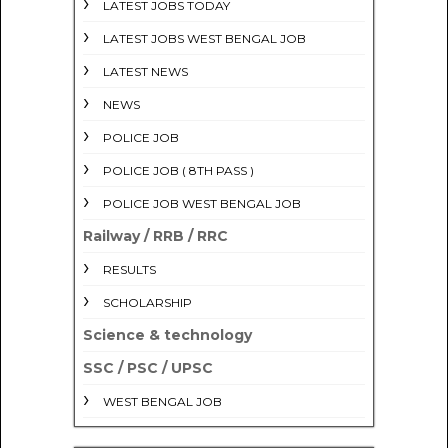
LATEST JOBS TODAY
LATEST JOBS WEST BENGAL JOB
LATEST NEWS
NEWS
POLICE JOB
POLICE JOB ( 8TH PASS )
POLICE JOB WEST BENGAL JOB
Railway / RRB / RRC
RESULTS
SCHOLARSHIP
Science & technology
SSC / PSC / UPSC
WEST BENGAL JOB