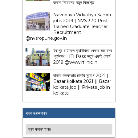
জনকে নিয়োগের নতুন বিজ্ঞপ্তি
Navodaya Vidyalaya Samiti
jobs 2019 | NVS 370 Post
Trained Graduate Teacher
Recruitment
@nvsropune.gov.in
ইছাপুর রাইফেল ফ্যাক্টরিতে বেকার তরুণদের
প্রশিক্ষণ | ITI Pass নতুন একটি কোর্স
2019 @www.rfi.nic.in
বাজার কলকাতায় চাকরি সুযোগ 2021 ||
Bazar kolkata 2021 || Bazar
kolkata job || Private job in
kolkata
ব্লগ সংরক্ষাণাগার