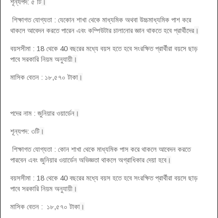
শূন্যপদ: ৫ টি
।
শিক্ষাগত যোগ্যতা : যেকোন শাখা থেকে মাধ্যমিক অথবা উচ্চমাধ্যমিক পাশ করে
থাকলে আবেদন করতে পারেন এবং কম্পিউটার চালানোর জ্ঞান থাকতে হবে প্রার্থীদের
।
বয়সসীমা : 18 থেকে 40 বছরের মধ্যে বয়স হতে হবে সংরক্ষিত প্রার্থীরা বয়সে ছাড়
পাবে সরকারি নিয়ম অনুযায়ী
।
মাসিক বেতন : ১৮,৫৭০ টাকা
।
পদের নাম : জুনিয়ার ওয়ার্ডেন
।
শূন্যপদ: ৩টি
।
শিক্ষাগত যোগ্যতা : কোন শাখা থেকে মাধ্যমিক পাস করে থাকলে আবেদন করতে
পারবেন এবং জুনিয়ার ওয়ার্ডেন অভিজ্ঞতা থাকলে অগ্রাধিকার দেয়া হবে
।
বয়সসীমা : 18 থেকে 40 বছরের মধ্যে বয়স হতে হবে সংরক্ষিত প্রার্থীরা বয়সে ছাড়
পাবে সরকারি নিয়ম অনুযায়ী
।
মাসিক বেতন : ১৮,৫৭০ টাকা
।