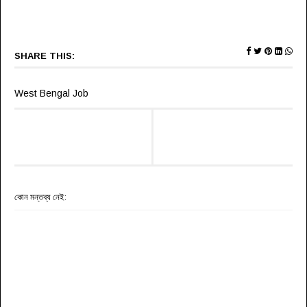
SHARE THIS:
West Bengal Job
কোন মন্তব্য নেই: