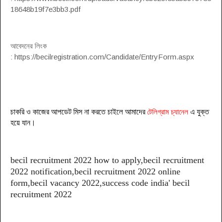
18648b19f7e3bb3.pdf
আবেদনের লিংক
: https://becilregistration.com/Candidate/EntryForm.aspx
চাকরি ও কাজের আপডেট মিস না করতে চাইলে আমাদের
টেলিগ্রাম চ্যানেল
এ যুক্ত
হয়ে যা
ন
।
becil recruitment 2022 how to apply,becil recruitment
2022 notification,becil recruitment 2022 online
form,becil vacancy 2022,success code india' becil
recruitment 2022