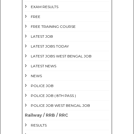
EXAM RESULTS
FREE
FREE TRAINING COURSE
LATEST JOB
LATEST JOBS TODAY
LATEST JOBS WEST BENGAL JOB
LATEST NEWS
NEWS
POLICE JOB
POLICE JOB ( 8TH PASS )
POLICE JOB WEST BENGAL JOB
Railway / RRB / RRC
RESULTS