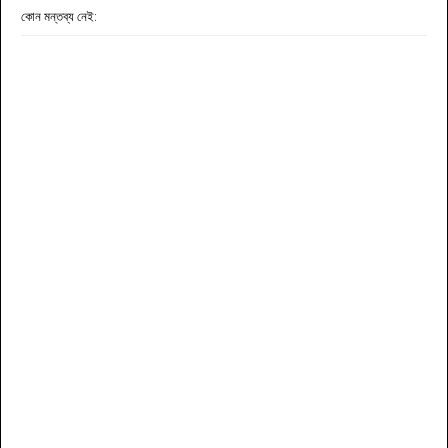
কোন মন্তব্য নেই: