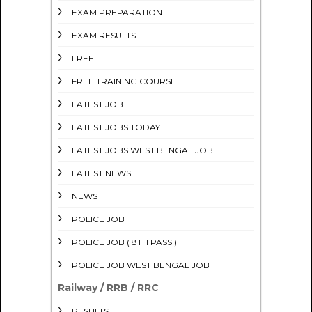
EXAM PREPARATION
EXAM RESULTS
FREE
FREE TRAINING COURSE
LATEST JOB
LATEST JOBS TODAY
LATEST JOBS WEST BENGAL JOB
LATEST NEWS
NEWS
POLICE JOB
POLICE JOB ( 8TH PASS )
POLICE JOB WEST BENGAL JOB
Railway / RRB / RRC
RESULTS