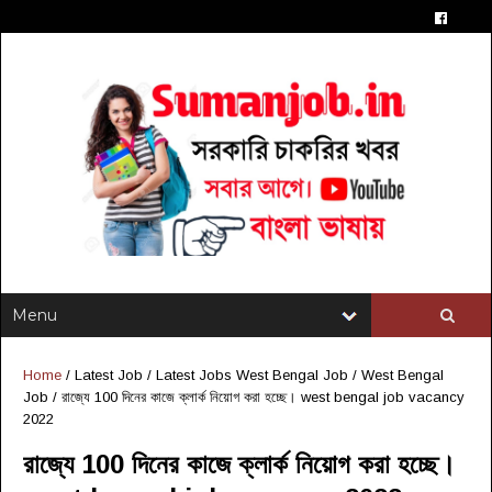
Home
/
Latest Job
/
Latest Jobs West Bengal Job
/
West Bengal
Job
/
রাজ্যে 100 দিনের কাজে ক্লার্ক নিয়োগ করা হচ্ছে। west bengal job vacancy
2022
রাজ্যে 100 দিনের কাজে ক্লার্ক নিয়োগ করা হচ্ছে।