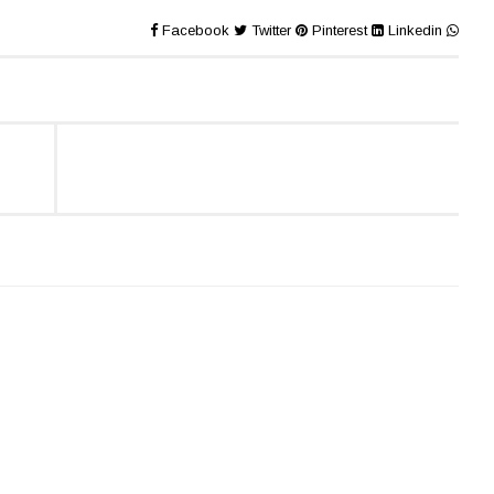
Facebook
Twitter
Pinterest
Linkedin