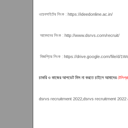
ওয়েবসাইটের লিংক : https://ideedonline.ac.in/
আবেদনের লিংক : http://www.dsrvs.com/recruit/
বিজ্ঞপ্তির লিংক : https://drive.google.com/f
চাকরি ও কাজের আপডেট মিস না করতে চাইলে আমাদের
টেলিগ্র
dsrvs recruitment 2022,dsrvs recruitment 2022 a