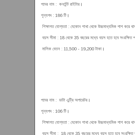
পদের নাম : কনটেন্ট রাইটার
।
শূন্যপদ : 186 টি
।
শিক্ষাগত যোগ্যতা : যেকোন শাখা থেকে উচ্চমাধ্যমিক পাশ করে থ
বয়স সীমা : 18 থেকে 35 বছরের মধ্যে বয়স হতে হবে সংরক্ষিত প্রার
মাসিক বেতন : 11,500 - 19,200 টাকা
।
পদের নাম : ডাটা এন্ট্রি অপারেটর
।
শূন্যপদ : 106 টি
।
শিক্ষাগত যোগ্যতা : যেকোন শাখা থেকে উচ্চমাধ্যমিক পাশ করে থাক
বয়স সীমা : 18 থেকে 35 বছরের মধ্যে বয়স হতে হবে সংরক্ষিত প্রার