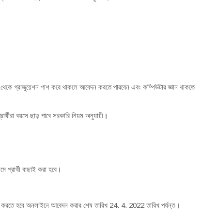
িটি থেকে গ্রাজুয়েশন পাশ করে থাকলে আবেদন করতে পারবেন এবং কম্পিউটার জ্ঞান থাকতে
্থীরা বয়সে ছাড় পাবে সরকারি নিয়ম অনুযায়ী
।
মে প্রার্থী বাছাই করা হবে
।
ন করতে হবে অনলাইনে আবেদন করার শেষ তারিখ 24. 4. 2022 তারিখ পর্যন্ত
।