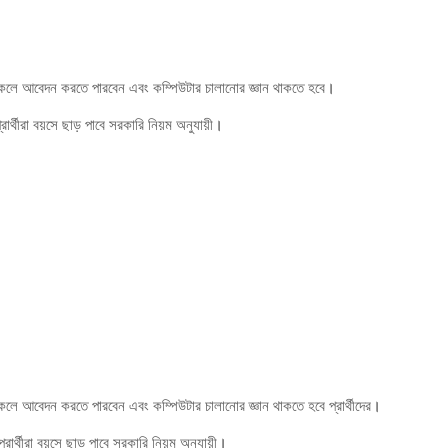
াকলে আবেদন করতে পারবেন এবং কম্পিউটার চালানোর জ্ঞান থাকতে হবে
।
্থীরা বয়সে ছাড় পাবে সরকারি নিয়ম অনুযায়ী
।
লে আবেদন করতে পারবেন এবং কম্পিউটার চালানোর জ্ঞান থাকতে হবে প্রার্থীদের
।
্থীরা বয়সে ছাড় পাবে সরকারি নিয়ম অনুযায়ী
।