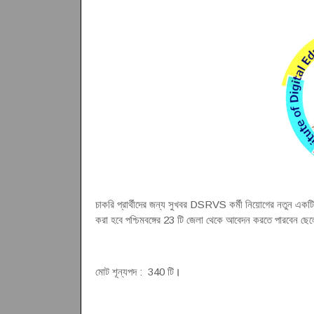
চাকরি প্রার্থীদের জন্য সুখবর DSRVS কর্মী নিয়োগের নতুন একটি বি
করা হবে পশ্চিমবঙ্গের 23 টি জেলা থেকে আবেদন করতে পারবেন ছেলে
মোট শূন্যপদ : 340 টি
।