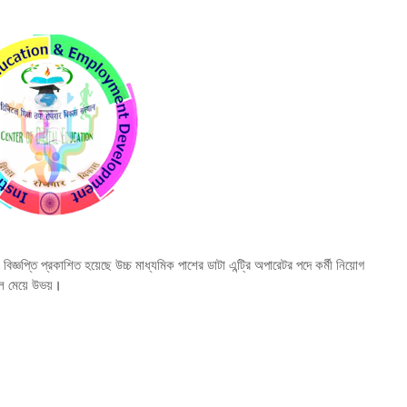
জ্ঞপ্তি প্রকাশিত হয়েছে উচ্চ মাধ্যমিক পাশের ডাটা এন্ট্রি অপারেটর পদে কর্মী নিয়োগ
 মেয়ে উভয়
।