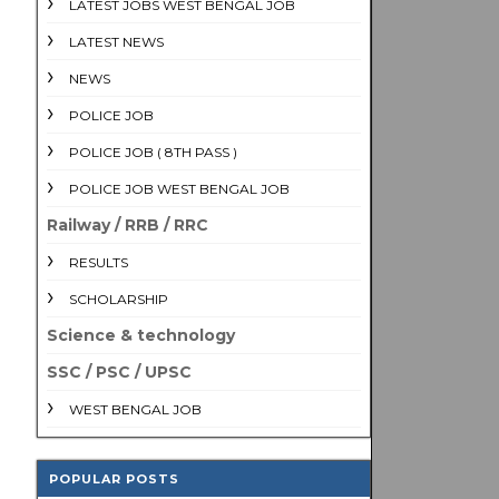
LATEST JOBS WEST BENGAL JOB
LATEST NEWS
NEWS
POLICE JOB
POLICE JOB ( 8TH PASS )
POLICE JOB WEST BENGAL JOB
Railway / RRB / RRC
RESULTS
SCHOLARSHIP
Science & technology
SSC / PSC / UPSC
WEST BENGAL JOB
POPULAR POSTS