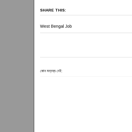
SHARE THIS:
West Bengal Job
কোন মন্তব্য নেই: