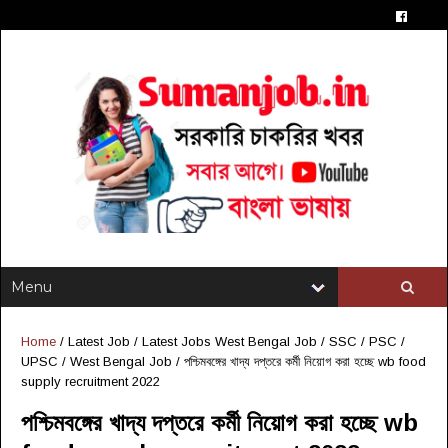
Home
/
Latest Job
/
Latest Jobs West Bengal Job
/
SSC / PSC /
UPSC
/
West Bengal Job
/
পশ্চিমবঙ্গের খাদ্য দপ্তরে কর্মী নিয়োগ করা হচ্ছে wb food
supply recruitment 2022
পশ্চিমবঙ্গের খাদ্য দপ্তরে কর্মী নিয়োগ করা হচ্ছে wb