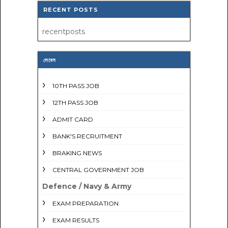
RECENT POSTS
recentposts
লেবেল
10TH PASS JOB
12TH PASS JOB
ADMIT CARD
BANK'S RECRUITMENT
BRAKING NEWS
CENTRAL GOVERNMENT JOB
Defence / Navy & Army
EXAM PREPARATION
EXAM RESULTS