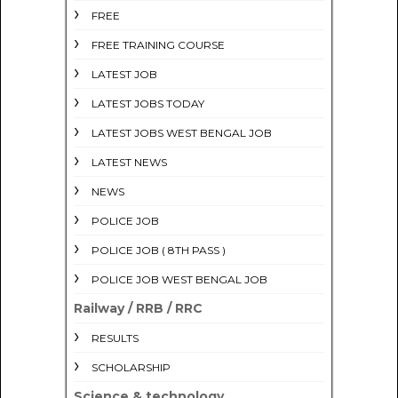
FREE
FREE TRAINING COURSE
LATEST JOB
LATEST JOBS TODAY
LATEST JOBS WEST BENGAL JOB
LATEST NEWS
NEWS
POLICE JOB
POLICE JOB ( 8TH PASS )
POLICE JOB WEST BENGAL JOB
Railway / RRB / RRC
RESULTS
SCHOLARSHIP
Science & technology