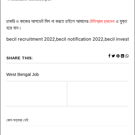
চাকরি ও কাজের আপডেট মিস না করতে চাইলে আমাদের
টেলিগ্রাম চ্যানেল
এ যুক্ত
হয়ে যান
।
becil recruitment 2022,becil notification 2022,becil investi
SHARE THIS:
West Bengal Job
কোন মন্তব্য নেই: