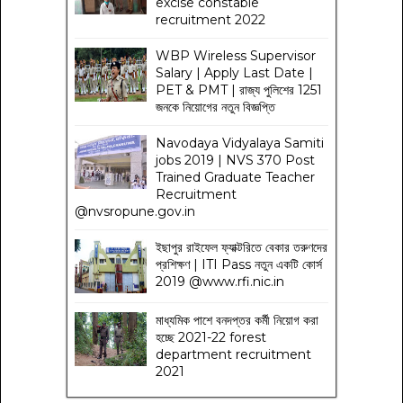
excise constable
recruitment 2022
WBP Wireless Supervisor
Salary | Apply Last Date |
PET & PMT | রাজ্য পুলিশের 1251
জনকে নিয়োগের নতুন বিজ্ঞপ্তি
Navodaya Vidyalaya Samiti
jobs 2019 | NVS 370 Post
Trained Graduate Teacher
Recruitment
@nvsropune.gov.in
ইছাপুর রাইফেল ফ্যাক্টরিতে বেকার তরুণদের
প্রশিক্ষণ | ITI Pass নতুন একটি কোর্স
2019 @www.rfi.nic.in
মাধ্যমিক পাশে বনদপ্তর কর্মী নিয়োগ করা
হচ্ছে 2021-22 forest
department recruitment
2021