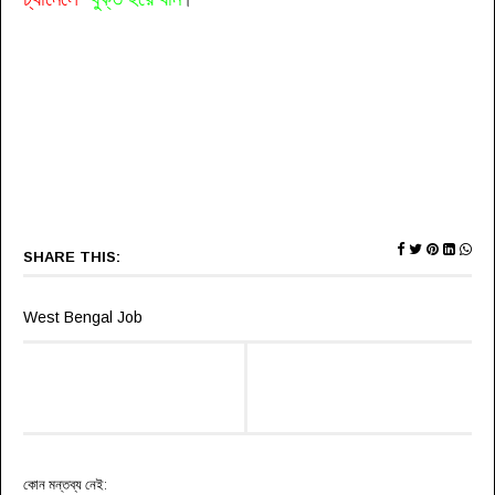
SHARE THIS:
West Bengal Job
কোন মন্তব্য নেই: