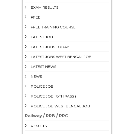
EXAM RESULTS
FREE
FREE TRAINING COURSE
LATEST JOB
LATEST JOBS TODAY
LATEST JOBS WEST BENGAL JOB
LATEST NEWS
NEWS
POLICE JOB
POLICE JOB ( 8TH PASS )
POLICE JOB WEST BENGAL JOB
Railway / RRB / RRC
RESULTS