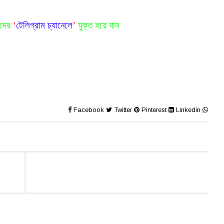
দের
‘
টেলিগ্রাম চ্যানেলে
’
যুক্ত হয়ে যান
Facebook
Twitter
Pinterest
Linkedin