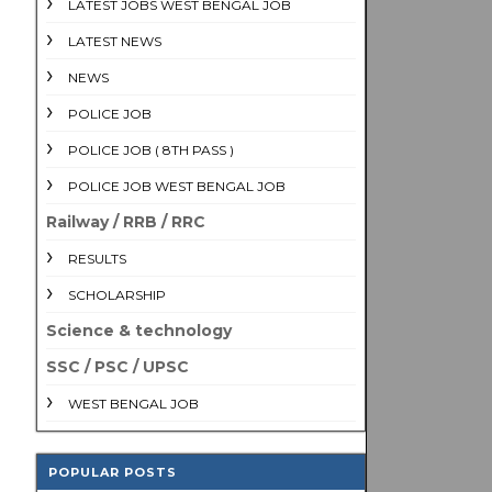
LATEST JOBS WEST BENGAL JOB
LATEST NEWS
NEWS
POLICE JOB
POLICE JOB ( 8TH PASS )
POLICE JOB WEST BENGAL JOB
Railway / RRB / RRC
RESULTS
SCHOLARSHIP
Science & technology
SSC / PSC / UPSC
WEST BENGAL JOB
POPULAR POSTS