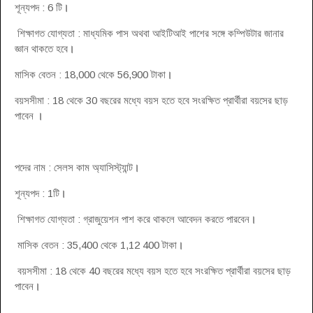
শূন্যপদ : 6 টি
।
শিক্ষাগত যোগ্যতা : মাধ্যমিক পাস অথবা আইটিআই পাশের সঙ্গে কম্পিউটার জানার
জ্ঞান থাকতে হবে
।
মাসিক বেতন : 18,000 থেকে 56,900 টাকা
।
বয়সসীমা : 18 থেকে 30 বছরের মধ্যে বয়স হতে হবে সংরক্ষিত প্রার্থীরা বয়সের ছাড়
পাবেন
।
পদের নাম : সেলস কাম অ্যাসিস্ট্যান্ট
।
শূন্যপদ : 1টি
।
শিক্ষাগত যোগ্যতা : গ্রাজুয়েশন পাশ করে থাকলে আবেদন করতে পারবেন
।
মাসিক বেতন : 35,400 থেকে 1,12 400 টাকা
।
বয়সসীমা : 18 থেকে 40 বছরের মধ্যে বয়স হতে হবে সংরক্ষিত প্রার্থীরা বয়সের ছাড়
পাবেন
।