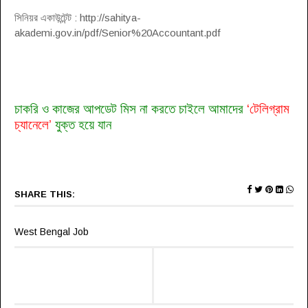
সিনিয়র একাউন্টেন্ট : http://sahitya-
akademi.gov.in/pdf/Senior%20Accountant.pdf
চাকরি ও কাজের আপডেট মিস না করতে চাইলে আমাদের
‘টেলিগ্রাম
চ্যানেলে’
যুক্ত হয়ে যান
SHARE THIS:
West Bengal Job