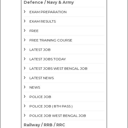
Defence / Navy & Army
EXAM PREPARATION
EXAM RESULTS
FREE
FREE TRAINING COURSE
LATEST JOB
LATEST JOBS TODAY
LATEST JOBS WEST BENGAL JOB
LATEST NEWS
NEWS
POLICE JOB
POLICE JOB ( 8TH PASS )
POLICE JOB WEST BENGAL JOB
Railway / RRB / RRC