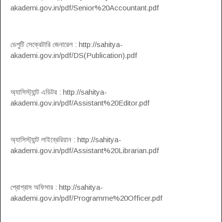
akademi.gov.in/pdf/Senior%20Accountant.pdf
ডেপুটি সেক্রেটারি জেনারেল : http://sahitya-
akademi.gov.in/pdf/DS(Publication).pdf
অ্যাসিস্ট্যান্ট এডিটর : http://sahitya-
akademi.gov.in/pdf/Assistant%20Editor.pdf
অ্যাসিস্ট্যান্ট লাইব্রেরিয়ান : http://sahitya-
akademi.gov.in/pdf/Assistant%20Librarian.pdf
প্রোগ্রাম অফিসার : http://sahitya-
akademi.gov.in/pdf/Programme%20Officer.pdf